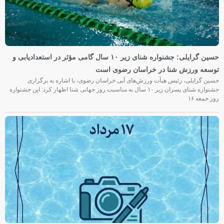
حسین گرایلی: جشنواره شنای زیر ۱۰ سال گامی مؤثر در استعدادیابی و
توسعه ورزش شنا در خراسان رضوی است
حسین گرایلی، رئیس هیأت ورزش‌های آبی خراسان رضوی، با اشاره به برگزاری
جشنواره شنای پسران زیر ۱۰ سال به مناسبت روز جهانی شنا اظهار کرد: این جشنواره
روز جمعه‌ ۱۶