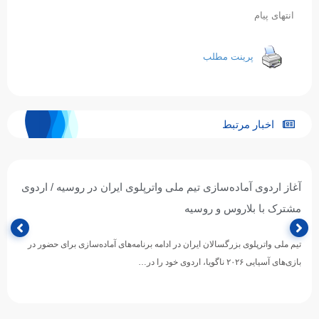
انتهای پیام
پرینت مطلب
اخبار مرتبط
آغاز اردوی آماده‌سازی تیم ملی واترپلوی ایران در روسیه / اردوی
مشترک با بلاروس و روسیه
تیم ملی واترپلوی بزرگسالان ایران در ادامه برنامه‌های آماده‌سازی برای حضور در
بازی‌های آسیایی ۲۰۲۶ ناگویا، اردوی خود را در…