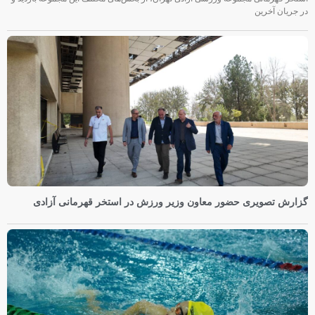
در جریان آخرین
گزارش تصویری حضور معاون وزیر ورزش در استخر قهرمانی آزادی