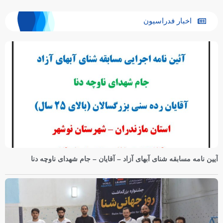
اخبار فدراسیون
آیین نامه مسابقه شنای آبهای آزاد – آقایان – جام شهدای ناوچه دنا