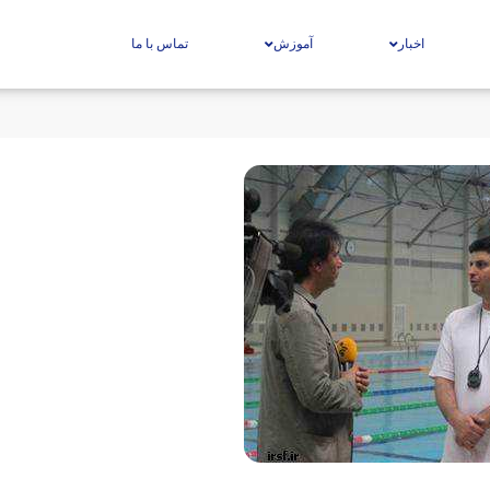
اخبار
آموزش
تماس با ما