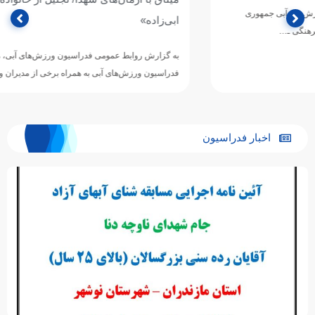
ابی‌زاده»
به گزارش روابط عمومی فدراسیون ورزش‌های آبی، محسن رضوانی رئیس
فدراسیون ورزش‌های آبی به همراه برخی از مدیران ورزشی در…
اخبار فدراسیون