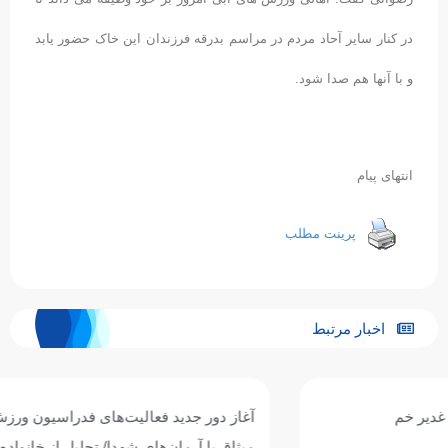
در کنار سایر آحاد مردم در مراسم بدرقه فرزندان این خاک حضور یابد
و با آنها هم صدا شود.
انتهای پیام
پرینت مطلب
اخبار مرتبط
آغاز دور جدید فعالیت‌های فدراسیون ورزش‌های آبی با تجدید
میثاق با آرمان‌های شهدا/ تجلیل از خانواده مربی شهید «مهریار