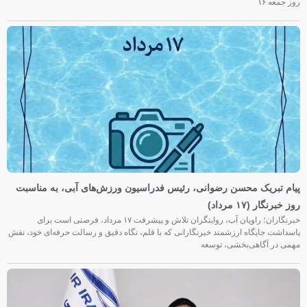
روز جمعه‌ ۱۶
پیام تبریک محسن رضوانی، رئیس فدراسیون ورزش‌های آبی، به مناسبت
روز خبرنگار (۱۷ مرداد)
خبرنگاران؛ راویان آب، روایتگران تلاش و پیشرفت ۱۷ مرداد، فرصتی است برای
پاسداشت جایگاه ارزشمند خبرنگارانی که با قلم، نگاه دقیق و رسالت حرفه‌ای خود، نقش
مهمی در آگاهی‌بخشی، توسعه