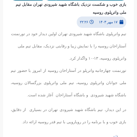
بازی خوب و شکست نزدیک باشگاه شهید شیرودی تهران مقابل تیم
ملی واترپلوی روسیه
۱۷ مهر ۱۴۰۳
۲۲:۲۶
تیم واترپلوی باشگاه شهید شیرودی تهران اولین دیدار خود در تورنمنت
آستاراخان روسیه را با نمایش زیبا و رقابتی نزدیک، مقابل تیم ملی
واترپلوی روسیه، ۱۳-۱۰ واگذار کرد.
تورنمنت چهارجانبه واترپلو در آستاراخان روسیه از امروز با حضور تیم
ملی جوانان واترپلوی روسیه، تیم ملی واترپلوی بزرگسالان روسیه،
باشگاه شهید شیرودی و باشگاه آستاراخان آغاز شده است.
در این دیدار، تیم باشگاه شهید شیرودی تهران در بسیاری از دقایق،
بازی خوب و با برنامه را در رویارویی با تیم قدر روسیه ارائه داد.