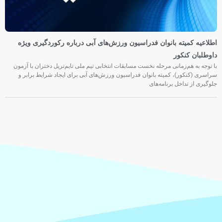
اطلاعیه کمیته بانوان فدراسیون ورزش‌های آبی درباره رکوردگیری ویژه
داوطلبان کنکور
با توجه به هم‌زمانی مرحله نخست مسابقات انتخابی تیم ملی تایم‌تریل دختران با آزمون
سراسری (کنکور)، کمیته بانوان فدراسیون ورزش‌های آبی برای ایجاد شرایط برابر و
جلوگیری از تداخل برنامه‌های