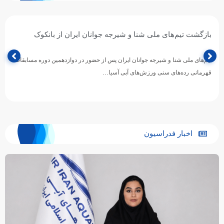
بازگشت تیم‌های ملی شنا و شیرجه جوانان ایران از بانکوک
تیم‌های ملی شنا و شیرجه جوانان ایران پس از حضور در دوازدهمین دوره مسابقات
قهرمانی رده‌های سنی ورزش‌های آبی آسیا…
اخبار فدراسیون