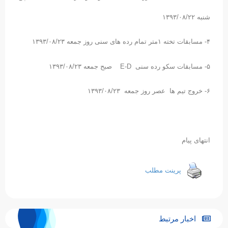
شنبه ۱۳۹۳/۰۸/۲۲
۴- مسابقات تخته ۱متر تمام رده های سنی روز جمعه ۱۳۹۳/۰۸/۲۳
۵- مسابقات سکو رده سنی E-D صبح جمعه ۱۳۹۳/۰۸/۲۳
۶- خروج تیم ها عصر روز جمعه ۱۳۹۳/۰۸/۲۳
انتهای پیام
پرینت مطلب
اخبار مرتبط