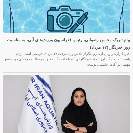
پیام تبریک محسن رضوانی، رئیس فدراسیون ورزش‌های آبی، به مناسبت
روز خبرنگار (۱۷ مرداد)
خبرنگاران؛ راویان آب، روایتگران تلاش و پیشرفت ۱۷ مرداد، فرصتی است برای
پاسداشت جایگاه ارزشمند خبرنگارانی که با قلم، نگاه دقیق و رسالت حرفه‌ای خود، نقش
مهمی در آگاهی‌بخشی، توسعه