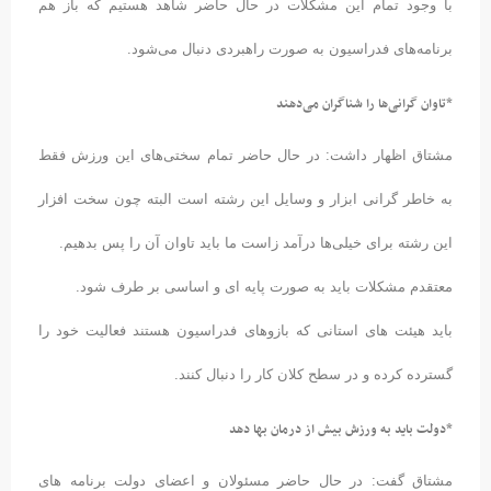
با وجود تمام این مشکلات در حال حاضر شاهد هستیم که باز هم
برنامه‌های فدراسیون به صورت راهبردی دنبال می‌شود.
*تاوان گرانی‌ها را شناگران می‌دهند
مشتاق اظهار داشت: در حال حاضر تمام سختی‌های این ورزش فقط
به خاطر گرانی ابزار و وسایل این رشته است البته چون سخت افزار
این رشته برای خیلی‌ها درآمد زاست ما باید تاوان آن را پس بدهیم.
معتقدم مشکلات باید به صورت پایه ای و اساسی بر طرف شود.
باید هیئت های استانی که بازوهای فدراسیون هستند فعالیت خود را
گسترده کرده و در سطح کلان کار را دنبال کنند.
*دولت باید به ورزش بیش از درمان بها دهد
مشتاق گفت: در حال حاضر مسئولان و اعضای دولت برنامه های