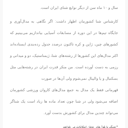
سال و ۱۰ ماه سن از دیگر نوابغ شنای ایران است.
کارشناس شنا کشورمان اظهار داشت: اگر نگاهی به مدال‌آوری و
جایگاه تیم‌ها در این دوره از مسابقات آسیایی بیاندازیم می‌بینیم که
کشورهای چین، ژاپن و کره تاکنون درصدد جدول رده‌بندی ایستاده‌اند
اکثر مدال‌های این کشورها از رشته‌های شنا، ژیمناستیک، دو و میدانی و
رزمی به دست آورده است. من منکر قدرت ایران در رشته‌هایی مثل
بسکتبال و یا والیبال نمی‌شوم ولی آن‌ها در صورت
قهرمانی فقط یک مدال به جمع مدال‌های کاروان ورزشی کشورمان
اضافه می‌شود ولی در شنا چون تعداد ماده ها زیاد است یک شناگر
می‌تواند چندین مدال برای کشورش بدست آورد.
*جنگ با غول‌های جهان امکانات می‌خواهد