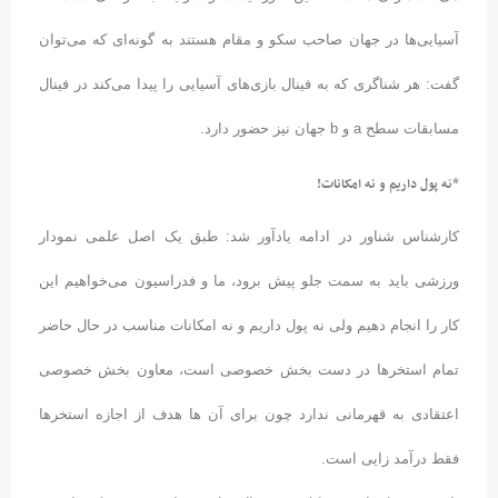
آسیایی‌ها در جهان صاحب سکو و مقام هستند به گونه‌ای که می‌توان
گفت: هر شناگری که به فینال بازی‌های آسیایی را پیدا می‌کند در فینال
مسابقات سطح a و b جهان نیز حضور دارد.
*نه پول داریم و نه امکانات!
کارشناس شناور در ادامه یادآور شد: طبق یک اصل علمی نمودار
ورزشی باید به سمت جلو پیش برود، ما و فدراسیون می‌خواهیم این
کار را انجام دهیم ولی نه پول داریم و نه امکانات مناسب در حال حاضر
تمام استخرها در دست بخش خصوصی است، معاون بخش خصوصی
اعتقادی به قهرمانی ندارد چون برای آن ها هدف از اجازه استخرها
فقط درآمد زایی است.