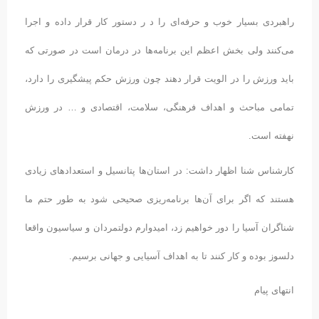
راهبردی بسیار خوب و حرفه‌ای را د ر دستور کار قرار داده و اجرا
می‌کنند ولی بخش اعظم این برنامه‌ها در درمان است در صورتی که
باید ورزش را در الویت قرار دهند چون ورزش حکم پیشگیری را دارد،
تمامی مباحث و اهداف فرهنگی، سلامت، اقتصادی و … در ورزش
نهفته است.
کارشناس شنا اظهار داشت: در استان‌ها پتانسیل و استعداد‌های زیادی
هستند که اگر برای آن‌ها برنامه‌ریزی صحیحی شود به طور حتم ما
شناگران آسیا را دور خواهیم زد، امیدوارم دولتمردان و سیاسیون واقعا
دلسوز بوده و کار کنند تا به اهداف آسیایی و جهانی برسیم.
انتهای پیام