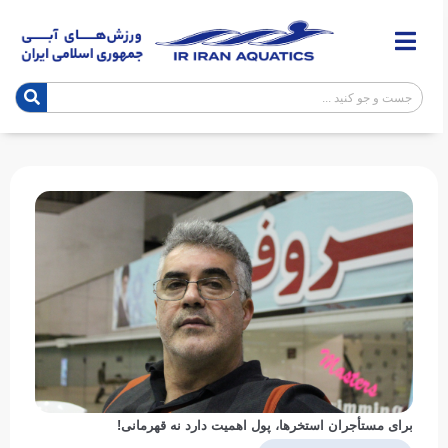
برای مستأجران استخرها، پول اهمیت دارد نه قهرمانی!