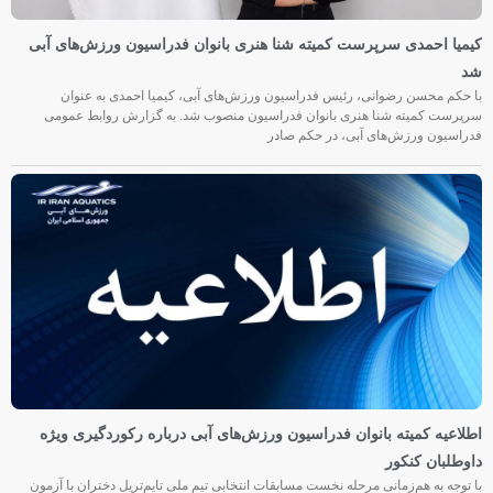
کیمیا احمدی سرپرست کمیته شنا هنری بانوان فدراسیون ورزش‌های آبی
شد
با حکم محسن رضوانی، رئیس فدراسیون ورزش‌های آبی، کیمیا احمدی به عنوان
سرپرست کمیته شنا هنری بانوان فدراسیون منصوب شد. به گزارش روابط عمومی
فدراسیون ورزش‌های آبی، در حکم صادر
اطلاعیه کمیته بانوان فدراسیون ورزش‌های آبی درباره رکوردگیری ویژه
داوطلبان کنکور
با توجه به هم‌زمانی مرحله نخست مسابقات انتخابی تیم ملی تایم‌تریل دختران با آزمون