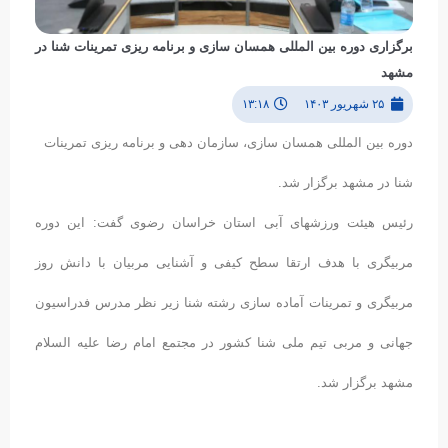
برگزاری دوره بین المللی همسان سازی و برنامه ریزی تمرینات شنا در
مشهد
۲۵ شهریور ۱۴۰۳
۱۳:۱۸
دوره بین المللی همسان سازی، سازمان دهی و برنامه ریزی تمرینات
شنا در مشهد برگزار شد.
رئیس هیئت ورزشهای آبی استان خراسان رضوی گفت: این دوره
مربیگری با هدف ارتقا سطح کیفی و آشنایی مربیان با دانش روز
مربیگری و تمرینات آماده سازی رشته شنا زیر نظر مدرس فدراسیون
جهانی و مربی تیم ملی شنا کشور در مجتمع امام رضا علیه السلام
مشهد برگزار شد.