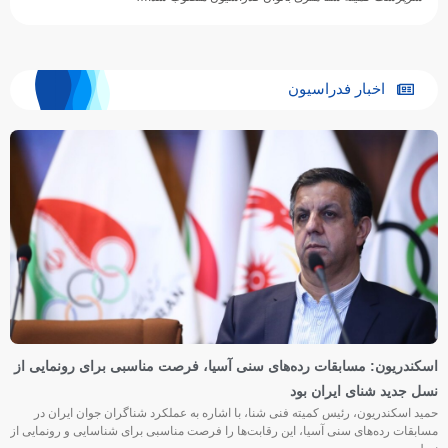
اخبار فدراسیون
اسکندریون: مسابقات رده‌های سنی آسیا، فرصت مناسبی برای رونمایی از
نسل جدید شنای ایران بود
حمید اسکندریون، رئیس کمیته فنی شنا، با اشاره به عملکرد شناگران جوان ایران در
مسابقات رده‌های سنی آسیا، این رقابت‌ها را فرصت مناسبی برای شناسایی و رونمایی از