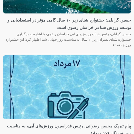
حسین گرایلی: جشنواره شنای زیر ۱۰ سال گامی مؤثر در استعدادیابی و
توسعه ورزش شنا در خراسان رضوی است
حسین گرایلی، رئیس هیأت ورزش‌های آبی خراسان رضوی، با اشاره به برگزاری
جشنواره شنای پسران زیر ۱۰ سال به مناسبت روز جهانی شنا اظهار کرد: این جشنواره
روز جمعه‌ ۱۶
پیام تبریک محسن رضوانی، رئیس فدراسیون ورزش‌های آبی، به مناسبت
روز خبرنگار (۱۷ مرداد)