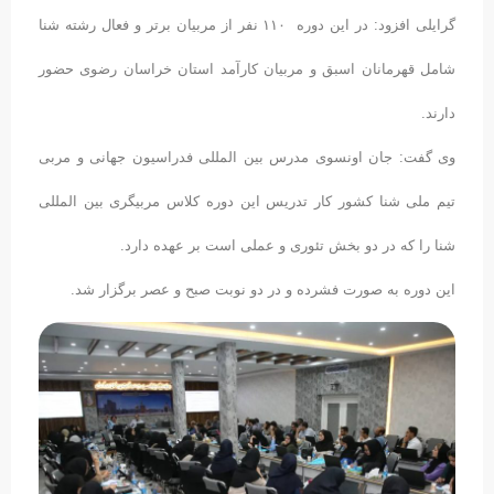
گرایلی افزود: در این دوره ۱۱۰ نفر از مربیان برتر و فعال رشته شنا
شامل قهرمانان اسبق و مربیان کارآمد استان خراسان رضوی حضور
دارند.
وی گفت: جان اونسوی مدرس بین المللی فدراسیون جهانی و مربی
تیم ملی شنا کشور کار تدریس این دوره کلاس مربیگری بین المللی
شنا را که در دو بخش تئوری و عملی است بر عهده دارد.
این دوره به صورت فشرده و در دو نوبت صبح و عصر برگزار شد.