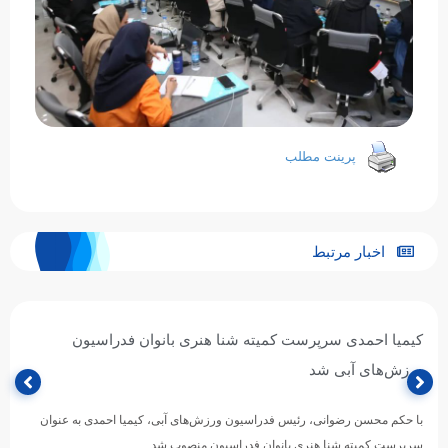
پرینت مطلب
اخبار مرتبط
کیمیا احمدی سرپرست کمیته شنا هنری بانوان فدراسیون
ورزش‌های آبی شد
با حکم محسن رضوانی، رئیس فدراسیون ورزش‌های آبی، کیمیا احمدی به عنوان
سرپرست کمیته شنا هنری بانوان فدراسیون منصوب شد.…