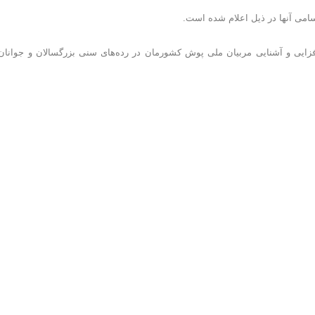
اسامی آنها در ذیل اعلام شده است.
ایی و آشنایی مربیان ملی پوش کشورمان در رده‌های سنی بزرگسالان و جوانان 