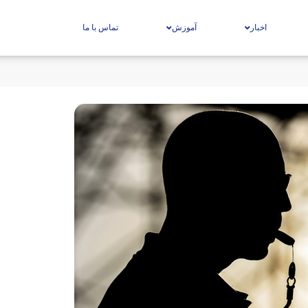
اخبار
آموزش
تماس با ما