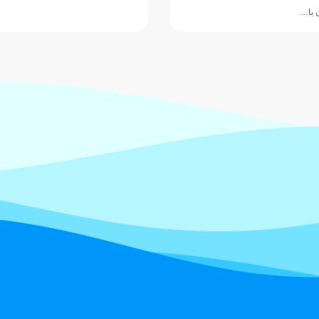
اردوی خود را در…