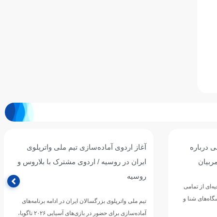
واترپلوی
تیم ملی واترپلوی جوانان ایران با برتری برابر
ا بلاروس و
ازبکستان پنجم آسیا شد
تیم ملی واترپلوی جوانان ایران در آخرین دیدار خود از
دوازدهمین دوره مسابقات قهرمانی رده‌های سنی
ه برنامه‌های
ورزش‌های آبی آسیا، با…
آماده‌سازی برای حضور در بازی‌های آسیایی ۲۰۲۶ ناگویا،