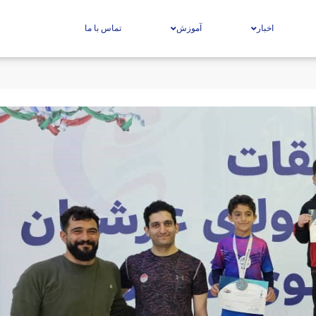
اخبار
آموزش
تماس با ما