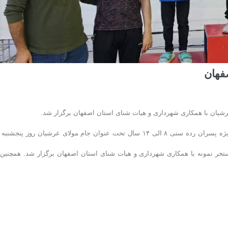
فهان
ر در قالب ۱۴ مرکز تخصصی شنا در استخر نمونه با همکاری شهرداری و هیات شنای استان اصفهان برگزار شد. همچنین