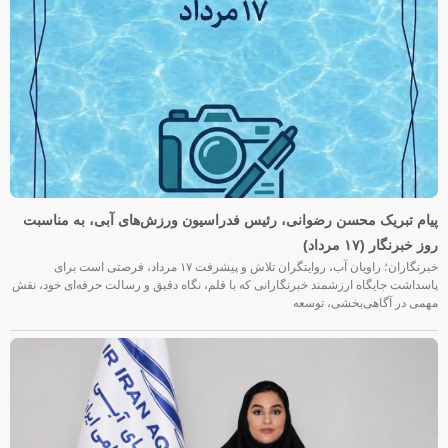
پیام تبریک محسن رضوانی، رئیس فدراسیون ورزش‌های آبی، به مناسبت
روز خبرنگار (۱۷ مرداد)
خبرنگاران؛ راویان آب، روایتگران تلاش و پیشرفت ۱۷ مرداد، فرصتی است برای
پاسداشت جایگاه ارزشمند خبرنگارانی که با قلم، نگاه دقیق و رسالت حرفه‌ای خود، نقش
مهمی در آگاهی‌بخشی، توسعه