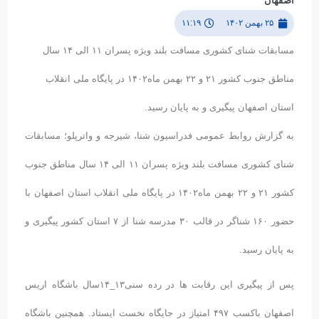
اصفهان
۲۵ بهمن ۱۴۰۲
۱۱:۱۹
مسابقات شنای کشوری مسافت بلند ویژه پسران ۱۱ الی ۱۴ سال
مناطق جنوب کشور ۲۱ و ۲۲ بهمن ماه۱۴۰۲ در پایگاه ملی انقلاب
استان اصفهان پیگیری و به پایان رسید.
به گزارش روابط عمومی فدراسیون شنا، شیرجه و واترپلو؛ مسابقات
شنای کشوری مسافت بلند ویژه پسران ۱۱ الی ۱۴ سال مناطق جنوب
کشور ۲۱ و ۲۲ بهمن ماه۱۴۰۲ در پایگاه ملی انقلاب استان اصفهان با
حضور ۱۶۰ شناگر در قالب ۳۰ مدرسه شنا از ۷ استان کشور پیگیری و
به پایان رسید.
پس از پیگیری این رقابت ها در رده سنی۱۳_۱۴سال باشگاه اریس
اصفهان باکسب ۴۹۷ امتیاز در جایگاه نخست ایستاد. همچنین باشگاه