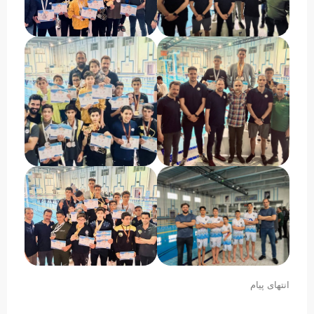
انتهای پیام