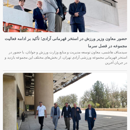
حضور معاون وزیر ورزش در استخر قهرمانی آزادی؛ تأکید بر ادامه فعالیت
مجموعه در فصل سرما
سیدمناف هاشمی، معاون توسعه مدیریت و منابع وزارت ورزش و جوانان، با حضور در
استخر قهرمانی مجموعه ورزشی آزادی تهران، از بخش‌های مختلف این مجموعه بازدید و
در جریان آخرین