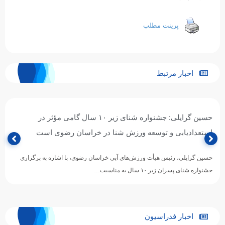
پرینت مطلب
اخبار مرتبط
حسین گرایلی: جشنواره شنای زیر ۱۰ سال گامی مؤثر در
استعدادیابی و توسعه ورزش شنا در خراسان رضوی است
حسین گرایلی، رئیس هیأت ورزش‌های آبی خراسان رضوی، با اشاره به برگزاری
جشنواره شنای پسران زیر ۱۰ سال به مناسبت…
اخبار فدراسیون