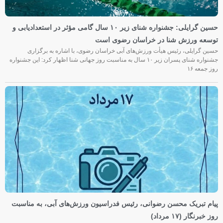
حسین گرایلی: جشنواره شنای زیر ۱۰ سال گامی مؤثر در استعدادیابی و
توسعه ورزش شنا در خراسان رضوی است
حسین گرایلی، رئیس هیأت ورزش‌های آبی خراسان رضوی، با اشاره به برگزاری
جشنواره شنای پسران زیر ۱۰ سال به مناسبت روز جهانی شنا اظهار کرد: این جشنواره
روز جمعه‌ ۱۶
پیام تبریک محسن رضوانی، رئیس فدراسیون ورزش‌های آبی، به مناسبت
روز خبرنگار (۱۷ مرداد)