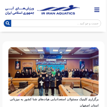
برگزاری کلینیک مسئولان استعدادیابی هیات‌های شنا کشور به میزبانی
استان اصفهان