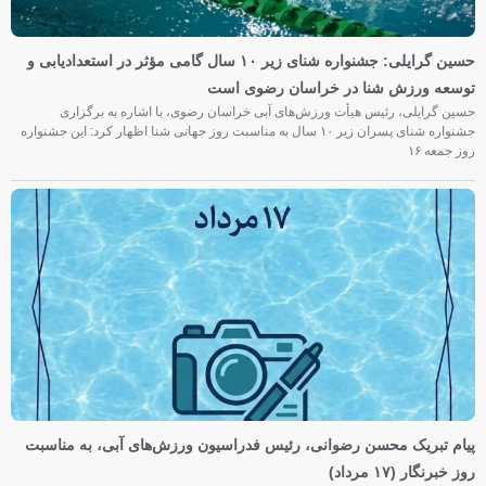
حسین گرایلی: جشنواره شنای زیر ۱۰ سال گامی مؤثر در استعدادیابی و
توسعه ورزش شنا در خراسان رضوی است
حسین گرایلی، رئیس هیأت ورزش‌های آبی خراسان رضوی، با اشاره به برگزاری
جشنواره شنای پسران زیر ۱۰ سال به مناسبت روز جهانی شنا اظهار کرد: این جشنواره
روز جمعه‌ ۱۶
پیام تبریک محسن رضوانی، رئیس فدراسیون ورزش‌های آبی، به مناسبت
روز خبرنگار (۱۷ مرداد)