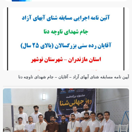
آیین نامه مسابقه شنای آبهای آزاد – آقایان – جام شهدای ناوچه دنا