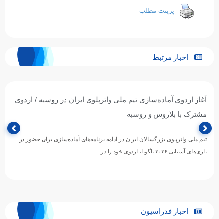
پرینت مطلب
اخبار مرتبط
آغاز اردوی آماده‌سازی تیم ملی واترپلوی ایران در روسیه / اردوی
مشترک با بلاروس و روسیه
تیم ملی واترپلوی بزرگسالان ایران در ادامه برنامه‌های آماده‌سازی برای حضور در
بازی‌های آسیایی ۲۰۲۶ ناگویا، اردوی خود را در…
اخبار فدراسیون