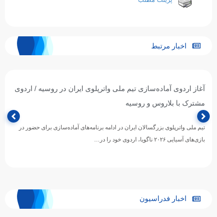
اخبار مرتبط
آغاز اردوی آماده‌سازی تیم ملی واترپلوی ایران در روسیه / اردوی
مشترک با بلاروس و روسیه
تیم ملی واترپلوی بزرگسالان ایران در ادامه برنامه‌های آماده‌سازی برای حضور در
بازی‌های آسیایی ۲۰۲۶ ناگویا، اردوی خود را در…
اخبار فدراسیون