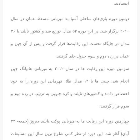
ایستادند.
دومین دوره بازی‌های ساحلی آسیا به میزبانی مسقط عمان در سال
۲۰۱۰ برگزار شد. در این دوره ۵۲ مدال توزیع شد و کشور تایلند با ۳۶
مدال در جایگاه نخست این رقابت‌ها قرار گرفت و پس از آن چین و
عمان در رده دوم و سوم جدول جای گرفتند.
سومین دوره این رقابت ها در سال ۲۰۱۲ به میزبانی هائیانگ چین
انجام شد. چینی ها با ۱۴ مدال طلا، قهرمانی این دوره را به خود
اختصاص دادند و کشورهای تایلند و کره جنوبی به ترتیب در رده دوم و
سوم قرار گرفتند.
چهارمین دوره این رقابت ها به میزبانی پوکت تایلند دیروز (جمعه- ۲۳
آبان) آغاز شد. این دوره از نظر کمی شلوغ ترین سال این مسابقات