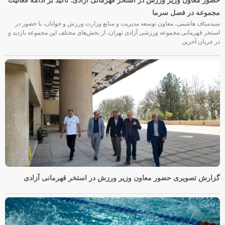
مجموعه در فصل سرما
سیدمناف هاشمی، معاون توسعه مدیریت و منابع وزارت ورزش و جوانان، با حضور در
استخر قهرمانی مجموعه ورزشی آزادی تهران، از بخش‌های مختلف این مجموعه بازدید و
در جریان آخرین
گزارش تصویری حضور معاون وزیر ورزش در استخر قهرمانی آزادی