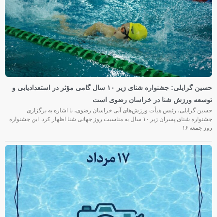
حسین گرایلی: جشنواره شنای زیر ۱۰ سال گامی مؤثر در استعدادیابی و
توسعه ورزش شنا در خراسان رضوی است
حسین گرایلی، رئیس هیأت ورزش‌های آبی خراسان رضوی، با اشاره به برگزاری
جشنواره شنای پسران زیر ۱۰ سال به مناسبت روز جهانی شنا اظهار کرد: این جشنواره
روز جمعه‌ ۱۶