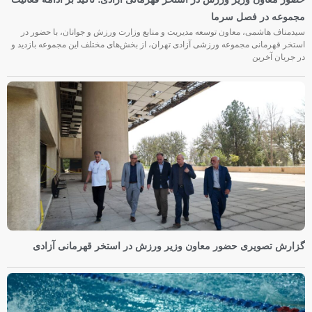
مجموعه در فصل سرما
سیدمناف هاشمی، معاون توسعه مدیریت و منابع وزارت ورزش و جوانان، با حضور در
استخر قهرمانی مجموعه ورزشی آزادی تهران، از بخش‌های مختلف این مجموعه بازدید و
در جریان آخرین
گزارش تصویری حضور معاون وزیر ورزش در استخر قهرمانی آزادی