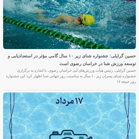
حسین گرایلی: جشنواره شنای زیر ۱۰ سال گامی مؤثر در استعدادیابی و
توسعه ورزش شنا در خراسان رضوی است
حسین گرایلی، رئیس هیأت ورزش‌های آبی خراسان رضوی، با اشاره به برگزاری
جشنواره شنای پسران زیر ۱۰ سال به مناسبت روز جهانی شنا اظهار کرد: این جشنواره
روز جمعه‌ ۱۶