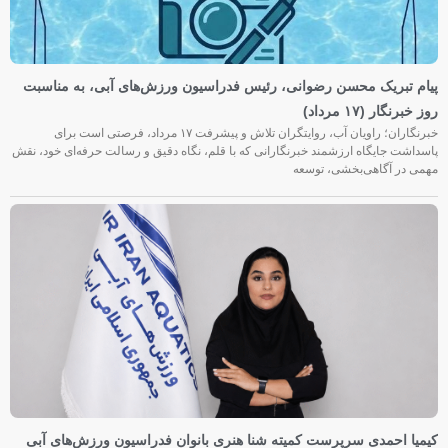
پیام تبریک محسن رضوانی، رئیس فدراسیون ورزش‌های آبی، به مناسبت
روز خبرنگار (۱۷ مرداد)
خبرنگاران؛ راویان آب، روایتگران تلاش و پیشرفت ۱۷ مرداد، فرصتی است برای
پاسداشت جایگاه ارزشمند خبرنگارانی که با قلم، نگاه دقیق و رسالت حرفه‌ای خود، نقش
مهمی در آگاهی‌بخشی، توسعه
کیمیا احمدی سرپرست کمیته شنا هنری بانوان فدراسیون ورزش‌های آبی