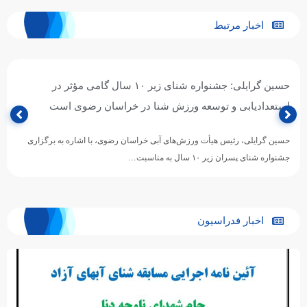
اخبار مرتبط
حسین گرایلی: جشنواره شنای زیر ۱۰ سال گامی مؤثر در
استعدادیابی و توسعه ورزش شنا در خراسان رضوی است
حسین گرایلی، رئیس هیأت ورزش‌های آبی خراسان رضوی، با اشاره به برگزاری
جشنواره شنای پسران زیر ۱۰ سال به مناسبت…
اخبار فدراسیون