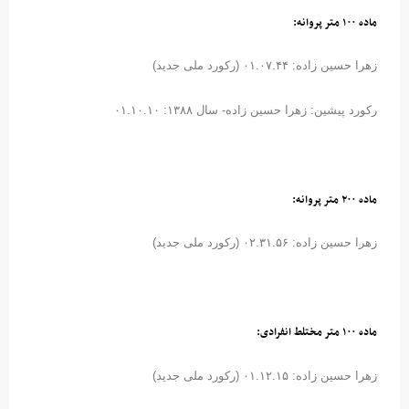
ماده ۱۰۰ متر پروانه:
زهرا حسین زاده: ۰۱.۰۷.۴۴ (رکورد ملی جدید)
رکورد پیشین: زهرا حسین زاده- سال ۱۳۸۸: ۰۱.۱۰.۱۰
ماده ۲۰۰ متر پروانه:
زهرا حسین زاده: ۰۲.۳۱.۵۶ (رکورد ملی جدید)
ماده ۱۰۰ متر مختلط انفرادی:
زهرا حسین زاده: ۰۱.۱۲.۱۵ (رکورد ملی جدید)