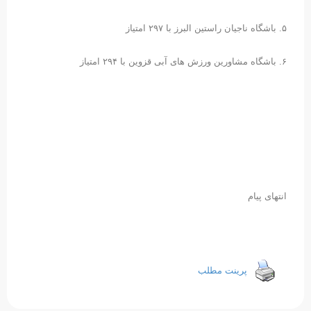
۵. باشگاه ناجیان راستین البرز با ۲۹۷ امتیاز
۶. باشگاه مشاورین ورزش های آبی قزوین با ۲۹۴ امتیاز
انتهای پیام
پرینت مطلب