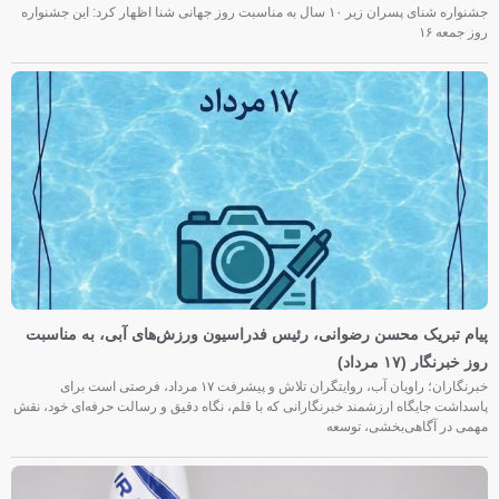
جشنواره شنای پسران زیر ۱۰ سال به مناسبت روز جهانی شنا اظهار کرد: این جشنواره
روز جمعه‌ ۱۶
پیام تبریک محسن رضوانی، رئیس فدراسیون ورزش‌های آبی، به مناسبت
روز خبرنگار (۱۷ مرداد)
خبرنگاران؛ راویان آب، روایتگران تلاش و پیشرفت ۱۷ مرداد، فرصتی است برای
پاسداشت جایگاه ارزشمند خبرنگارانی که با قلم، نگاه دقیق و رسالت حرفه‌ای خود، نقش
مهمی در آگاهی‌بخشی، توسعه