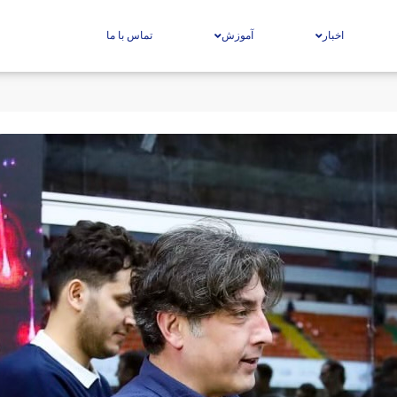
اخبار
آموزش
تماس با ما