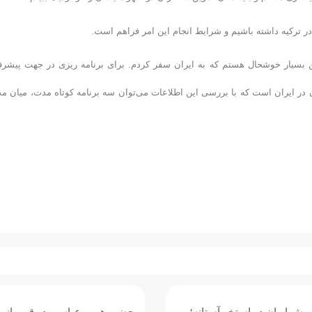
در ترکیه داشته باشیم و شرایط انجام این امر فراهم است.
ن بسیار خوشحال هستم که به ایران سفر کردم. برای برنامه ریزی در جهت پیشر
ن در ایران است که با بررسی این اطلاعات می‌توان سه برنامه کوتاه مدت، میان م
ش ایران در استخر آستانه؛
حضور هومر عباسی در قهرمانی