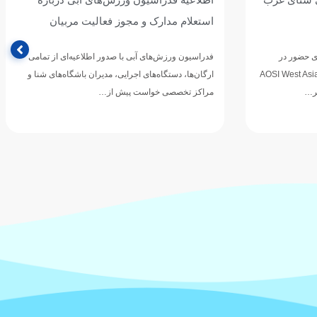
استعلام مدارک و مجوز فعالیت مربیان
ی حضور در
فدراسیون ورزش‌های آبی با صدور اطلاعیه‌ای از تمامی
های قهرمانی شنای غرب آسیا (AOSI West Asian
ارگان‌ها، دستگاه‌های اجرایی، مدیران باشگاه‌های شنا و
مراکز تخصصی خواست پیش از…