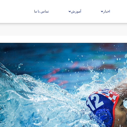
اخبار
آموزش
تماس با ما