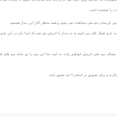
ات را نچشیده است.
ن بازیمنان تیم ملی مشاهده نمی شود و همه منتظر آغاز این دیدار هستیم.
بازی فینال فکر می کنیم نه به دیدار با اتریش هر چند که ابتدا باید در این بازی 
 مصاف تیم ملی اتریش خواهیم رفت به امید خدا این تیم را نیز مانند تیم های قب
ای تشویق در استخر ۹ دی حضور یابند..