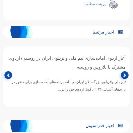
پرینت مطلب
اخبار مرتبط
آغاز اردوی آماده‌سازی تیم ملی واترپلوی ایران در روسیه / اردوی
مشترک با بلاروس و روسیه
تیم ملی واترپلوی بزرگسالان ایران در ادامه برنامه‌های آماده‌سازی برای حضور در
بازی‌های آسیایی ۲۰۲۶ ناگویا، اردوی خود را در…
اخبار فدراسیون