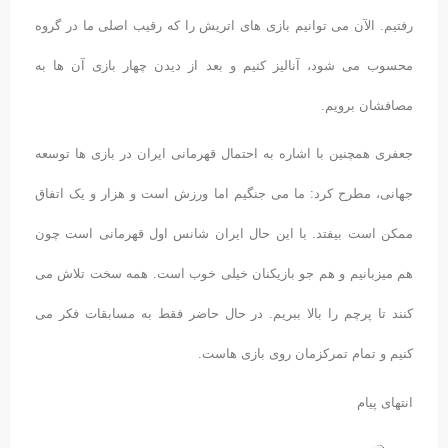
رفتیم. الآن می توانیم بازی های اتریش را که رقیب اصلی ما در گروه
محسوب می شود، آنالیز کنیم و بعد از دیدن چهار بازی آن ها به
مصافشان برویم.
جعفری همچنین با اشاره به احتمال قهرمانی ایران در بازی ها توسعه
جهانی، مطرح کرد: ما می جنگیم اما ورزش است و هزار و یک اتفاق
ممکن است بیفتد. با این حال ایران شانس اول قهرمانی است چون
هم میزبانیم و هم جو بازیکنان خیلی خوب است. همه سخت تلاش می
کنند تا پرچم را بالا ببریم. در حال حاضر فقط به مسابقات فکر می
کنیم و تمام تمرکزمان روی بازی هاست.
انتهای پیام