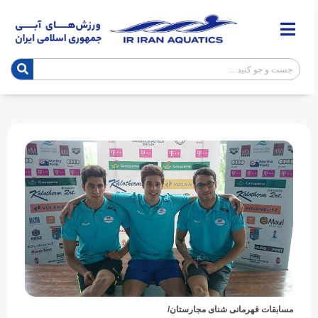
مسابقات قهرمانی شنای مجارستان/