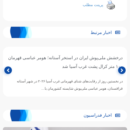
پرینت مطلب
اخبار مرتبط
درخشش ملی‌پوش ایران در استخر آستانه؛ هومر عباسی قهرمان
۱۰۰ متر کرال پشت غرب آسیا شد
در نخستین روز از رقابت‌های شنای قهرمانی غرب آسیا ۲۰۲۶ در شهر آستانه
قزاقستان، هومر عباسی ملی‌پوش شایسته کشورمان با…
اخبار فدراسیون