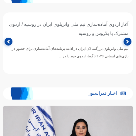
آغاز اردوی آماده‌سازی تیم ملی واترپلوی ایران در روسیه / اردوی
مشترک با بلاروس و روسیه
تیم ملی واترپلوی بزرگسالان ایران در ادامه برنامه‌های آماده‌سازی برای حضور در
بازی‌های آسیایی ۲۰۲۶ ناگویا، اردوی خود را در…
اخبار فدراسیون