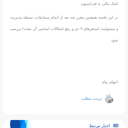
کمک مالی به فدراسیون
در این جلسه همچنین مقرر شد بعد از اتمام مسابقات، مسئله مدیریت
و مسئولیت استخرهای ۹ دی و رفع اشکالات اساسی آن مجددا بررسی
شود.
انتهای پیام
پرینت مطلب
اخبار مرتبط