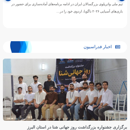
تیم ملی واترپلوی بزرگسالان ایران در ادامه برنامه‌های آماده‌سازی برای حضور در
بازی‌های آسیایی ۲۰۲۶ ناگویا، اردوی خود را در…
اخبار فدراسیون
برگزاری جشنواره بزرگداشت روز جهانی شنا در استان البرز