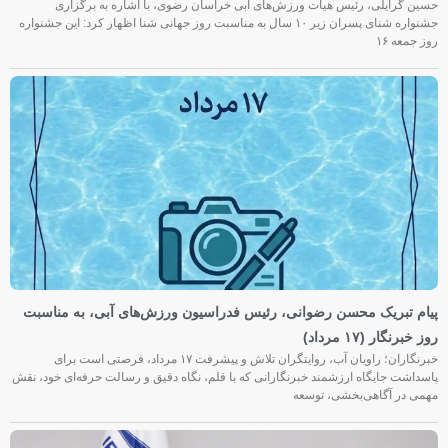
حسین گرایلی، رئیس هیأت ورزش‌های آبی خراسان رضوی، با اشاره به برگزاری
جشنواره شنای پسران زیر ۱۰ سال به مناسبت روز جهانی شنا اظهار کرد: این جشنواره
روز جمعه‌ ۱۶
پیام تبریک محسن رضوانی، رئیس فدراسیون ورزش‌های آبی، به مناسبت
روز خبرنگار (۱۷ مرداد)
خبرنگاران؛ راویان آب، روایتگران تلاش و پیشرفت ۱۷ مرداد، فرصتی است برای
پاسداشت جایگاه ارزشمند خبرنگارانی که با قلم، نگاه دقیق و رسالت حرفه‌ای خود، نقش
مهمی در آگاهی‌بخشی، توسعه