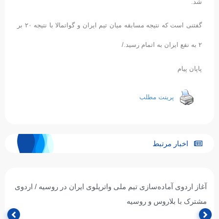
شد.
گفتنی است که نتیجه مسابقه میان تیم ایران و گواتمالا با نتیجه ۲۰ بر
۲ به نفع ایران به اتمام رسید./
پاپان پیام
پرینت مطلب
اخبار مرتبط
آغاز اردوی آماده‌سازی تیم ملی واترپلوی ایران در روسیه / اردوی
مشترک با بلاروس و روسیه