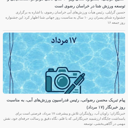
توسعه ورزش شنا در خراسان رضوی است
حسین گرایلی، رئیس هیأت ورزش‌های آبی خراسان رضوی، با اشاره به برگزاری
جشنواره شنای پسران زیر ۱۰ سال به مناسبت روز جهانی شنا اظهار کرد: این جشنواره
روز جمعه‌ ۱۶
پیام تبریک محسن رضوانی، رئیس فدراسیون ورزش‌های آبی، به مناسبت
روز خبرنگار (۱۷ مرداد)
خبرنگاران؛ راویان آب، روایتگران تلاش و پیشرفت ۱۷ مرداد، فرصتی است برای
پاسداشت جایگاه ارزشمند خبرنگارانی که با قلم، نگاه دقیق و رسالت حرفه‌ای خود، نقش
مهمی در آگاهی‌بخشی، توسعه