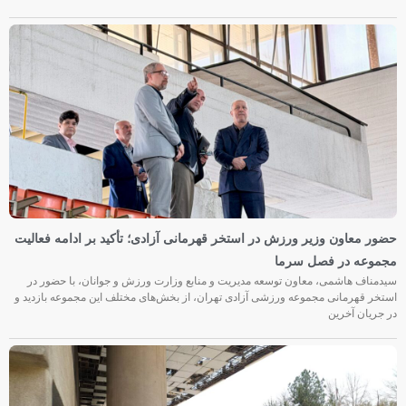
حضور معاون وزیر ورزش در استخر قهرمانی آزادی؛ تأکید بر ادامه فعالیت
مجموعه در فصل سرما
سیدمناف هاشمی، معاون توسعه مدیریت و منابع وزارت ورزش و جوانان، با حضور در
استخر قهرمانی مجموعه ورزشی آزادی تهران، از بخش‌های مختلف این مجموعه بازدید و
در جریان آخرین