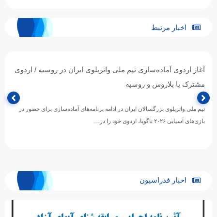
اخبار مرتبط
آغاز اردوی آماده‌سازی تیم ملی واترپلوی ایران در روسیه / اردوی
مشترک با بلاروس و روسیه
تیم ملی واترپلوی بزرگسالان ایران در ادامه برنامه‌های آماده‌سازی برای حضور در
بازی‌های آسیایی ۲۰۲۶ ناگویا، اردوی خود را در…
اخبار فدراسیون