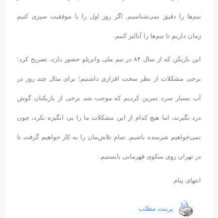
تیم‌ها را دقیق نمی‌شناسیم. اگر روز اول را با موفقیت سپری کنیم
زمان داریم تا تیم‌ها را آنالیز کنیم.
این بازیکن که از سال ۸۴ در تیم ملی واترپلو حضور دارد، تصریح کرد:
برخی مشکلات از نظر سخت افزاری داشتیم؛ برای مثال چند روز در
آب بسیار سرد تمرین کردیم که موجب شد برخی از بازیکنان گوش
درد بگیرند، اما هیچ کدام از این مشکلات ما را بی انگیزه نکرد، چون
نمی‌خواهیم شرمنده باشیم. تمام تلاش‌مان را به کار خواهیم گرفت تا
در تهران روی سکوی قهرمانی بایستیم.
انتهای پیام
پرینت مطلب