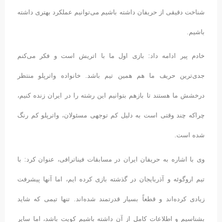
شناخت دقیقی از حریفان داشته باشیم می‌توانیم عملکرد بهتری داشته
باشیم.
خادم پیر ادامه داد: بازی اول ما با اتریش است و فکر می‌کنم
جدی‌ترین حریف ما هم همین تیم باشد. خانواده واترپلو منتظر
درخشش ما هستند تا بازهم بتوانیم این رشته را در ایران زنده کنیم،
چراکه چند وقتی است به دلیل کم توجهی مسئولان، واترپلو کم رنگ
شده است.
وی با اشاره به حریفان ایران در مسابقات فیناترافی، عنوان کرد: با
تیم اروگوئه و آذربایجان در گذشته بازی کرده ایم، اما آنها پیشرفت
زیادی کرده‌اند و قطعاً بسیار قدرتمند شده‌‌اند. تنها تیمی که شاید
بشناسیم و اطلاعات کامل از آن داشته باشیم کویت باشد، اما سایر