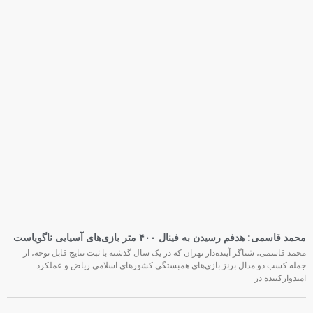
محمد قاسمی: هدفم رسیدن به فینال ۴۰۰ متر بازی‌های آسیایی ناگویاست
محمد قاسمی، شناگر آینده‌دار تهران که در یک سال گذشته با ثبت نتایج قابل توجه، از
جمله کسب دو مدال برنز بازی‌های همبستگی کشورهای اسلامی ریاض و عملکرد
امیدوارکننده در