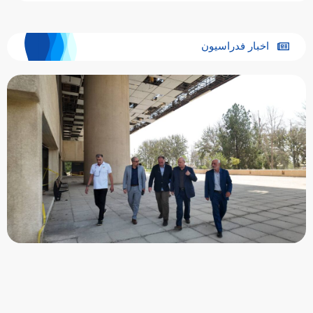
اخبار فدراسیون