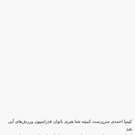
کیمیا احمدی سرپرست کمیته شنا هنری بانوان فدراسیون ورزش‌های آبی
شد