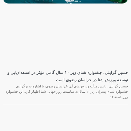
حسین گرایلی: جشنواره شنای زیر ۱۰ سال گامی مؤثر در استعدادیابی و
توسعه ورزش شنا در خراسان رضوی است
حسین گرایلی، رئیس هیأت ورزش‌های آبی خراسان رضوی، با اشاره به برگزاری
جشنواره شنای پسران زیر ۱۰ سال به مناسبت روز جهانی شنا اظهار کرد: این جشنواره
روز جمعه‌ ۱۶