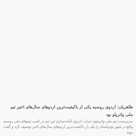
طاهریان: اردوی روسیه یکی از باکیفیت‌ترین اردوهای سال‌های اخیر تیم
ملی واترپلو بود
سرپرست تیم ملی واترپلوی ایران، اردوی آماده‌سازی این تیم در کمپ تیم‌های ملی روسیه
واقع در شهر پودولسک را یکی از باکیفیت‌ترین اردوهای سال‌های اخیر توصیف کرد و گفت
روند