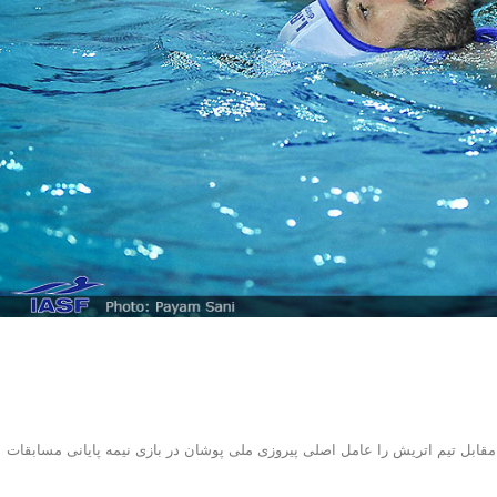
ر مقابل تیم اتریش را عامل اصلی پیروزی ملی پوشان در بازی نیمه پایانی مسابقات