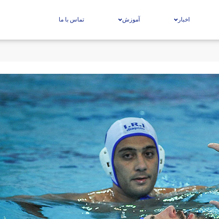
اخبار
آموزش
تماس با ما