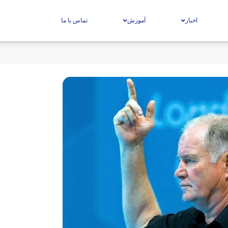
اخبار
آموزش
تماس با ما