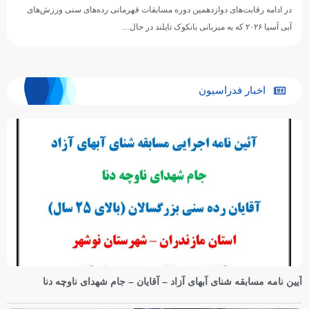
در ادامه رقابت‌های دوازدهمین دوره مسابقات قهرمانی رده‌های سنی ورزش‌های
آبی آسیا ۲۰۲۶ که به میزبانی بانکوک تایلند در حال…
اخبار فدراسیون
آیین نامه مسابقه شنای آبهای آزاد – آقایان – جام شهدای ناوچه دنا