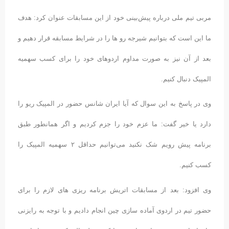
مربی تیم ملی درباره پیش‌بینی خود از این مسابقات عنوان کرد: هدف
ما این است که بتوانیم شیرجه رو ها را در شرایط مسابقه قرار دهیم و
بعد از آن نیز به صورت مداوم اردوهای خود را برای کسب سهمیه
المپیک دنبال کنیم.
وی در پاسخ به این سوال که آیا ایران شانس حضور در المپیک ریو را
دارد یا خیر گفت: ما عزم خود را جزم کردیم و اگر همانطور طبق
برنامه پیش رویم شک نکنید می‌توانیم حداقل ۲ سهمیه المپیک را
کسب کنیم.
وی افزود: بعد از مسابقات اتریش برنامه ریزی های لازم را برای
حضور تیم در اردوی آماده سازی چین انجام دادیم و با توجه به رایزنی