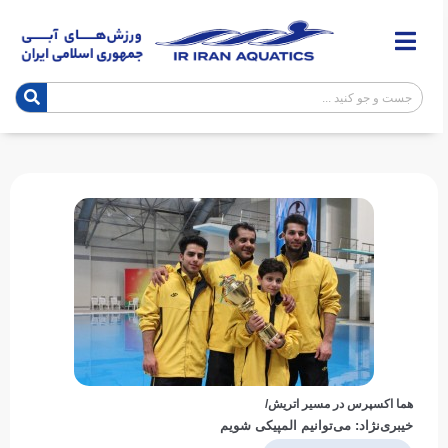
هما اکسپرس در مسیر اتریش/
خیبری‌نژاد: می‌توانیم المپیکی شویم