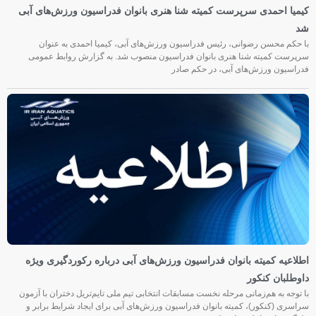
کیمیا احمدی سرپرست کمیته شنا هنری بانوان فدراسیون ورزش‌های آبی
شد
با حکم محسن رضوانی، رئیس فدراسیون ورزش‌های آبی، کیمیا احمدی به عنوان
سرپرست کمیته شنا هنری بانوان فدراسیون منصوب شد. به گزارش روابط عمومی
فدراسیون ورزش‌های آبی، در حکم صادر
اطلاعیه کمیته بانوان فدراسیون ورزش‌های آبی درباره رکوردگیری ویژه
داوطلبان کنکور
با توجه به هم‌زمانی مرحله نخست مسابقات انتخابی تیم ملی تایم‌تریل دختران با آزمون
سراسری (کنکور)، کمیته بانوان فدراسیون ورزش‌های آبی برای ایجاد شرایط برابر و