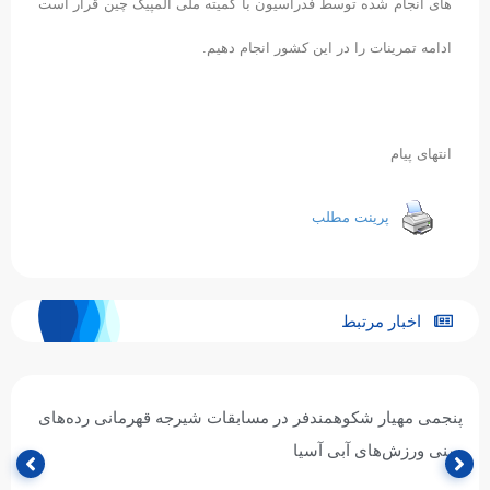
های انجام شده توسط فدراسیون با کمیته ملی المپیک چین قرار است
ادامه تمرینات را در این کشور انجام دهیم.
انتهای پیام
پرینت مطلب
اخبار مرتبط
پنجمی مهیار شکوهمندفر در مسابقات شیرجه قهرمانی رده‌های
سنی ورزش‌های آبی آسیا