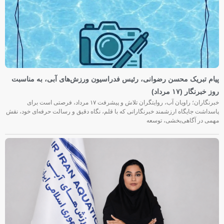
پیام تبریک محسن رضوانی، رئیس فدراسیون ورزش‌های آبی، به مناسبت
روز خبرنگار (۱۷ مرداد)
خبرنگاران؛ راویان آب، روایتگران تلاش و پیشرفت ۱۷ مرداد، فرصتی است برای
پاسداشت جایگاه ارزشمند خبرنگارانی که با قلم، نگاه دقیق و رسالت حرفه‌ای خود، نقش
مهمی در آگاهی‌بخشی، توسعه