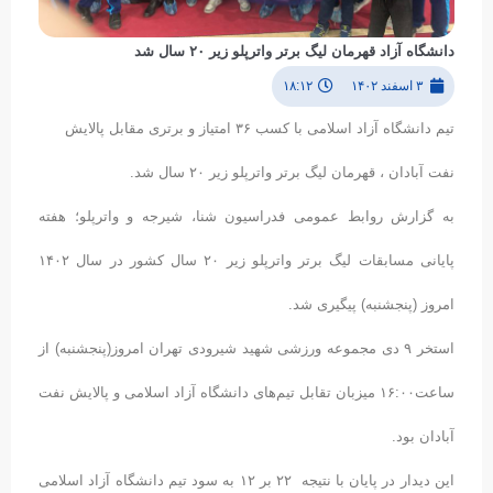
دانشگاه آزاد قهرمان لیگ برتر واترپلو زیر ۲۰ سال شد
۳ اسفند ۱۴۰۲
۱۸:۱۲
تیم دانشگاه آزاد اسلامی با کسب ۳۶ امتیاز و برتری مقابل پالایش
نفت آبادان ، قهرمان لیگ برتر واترپلو زیر ۲۰ سال شد.
به گزارش روابط عمومی فدراسیون شنا، شیرجه و واترپلو؛ هفته
پایانی مسابقات لیگ برتر واترپلو زیر ۲۰ سال کشور در سال ۱۴۰۲
امروز (پنجشنبه) پیگیری شد.
استخر ۹ دی مجموعه ورزشی شهید شیرودی تهران امروز(پنجشنبه) از
ساعت۱۶:۰۰ میزبان تقابل تیم‌های دانشگاه آزاد اسلامی و پالایش نفت
آبادان بود.
این دیدار در پایان با نتیجه ۲۲ بر ۱۲ به سود تیم دانشگاه آزاد اسلامی