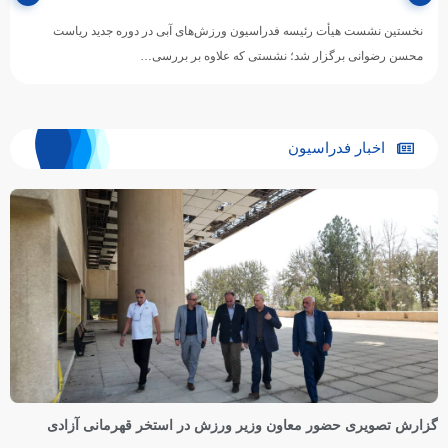
نخستین نشست هیأت رئیسه فدراسیون ورزش‌های آبی در دوره جدید ریاست
محسن رضوانی برگزار شد؛ نشستی که علاوه بر بررسی…
اخبار فدراسیون
گزارش تصویری حضور معاون وزیر ورزش در استخر قهرمانی آزادی