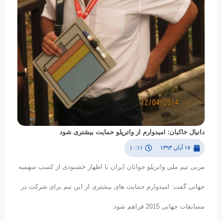
دانیال خاکبان: امیدوارم از واترپلو حمایت بیشتری شود
۱۷ آبان ۱۳۹۳
۱۰:۱۱
مربی تیم ملی واترپلو جوانان ایران با اظهار خشنودی از کسب سهمیه
جهانی گفت: امیدوارم حمایت های بیشتری از این تیم برای شرکت در
مسابقات جهانی 2015 فراهم شود.