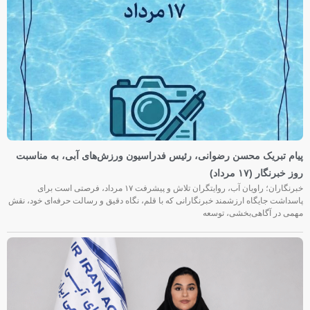
پیام تبریک محسن رضوانی، رئیس فدراسیون ورزش‌های آبی، به مناسبت
روز خبرنگار (۱۷ مرداد)
خبرنگاران؛ راویان آب، روایتگران تلاش و پیشرفت ۱۷ مرداد، فرصتی است برای
پاسداشت جایگاه ارزشمند خبرنگارانی که با قلم، نگاه دقیق و رسالت حرفه‌ای خود، نقش
مهمی در آگاهی‌بخشی، توسعه