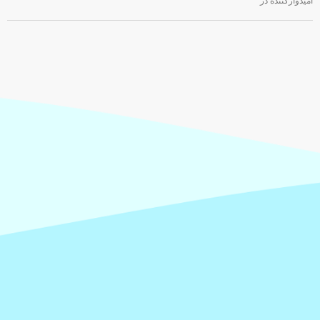
امیدوارکننده در