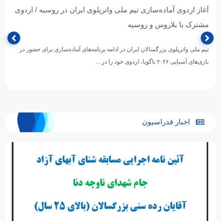
آغاز اردوی آماده‌سازی تیم ملی واترپلوی ایران در روسیه / اردوی
مشترک با بلاروس و روسیه
تیم ملی واترپلوی بزرگسالان ایران در ادامه برنامه‌های آماده‌سازی برای حضور در
بازی‌های آسیایی ۲۰۲۶ ناگویا، اردوی خود را در…
اخبار فدراسیون