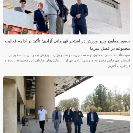
حضور معاون وزیر ورزش در استخر قهرمانی آزادی؛ تأکید بر ادامه فعالیت
مجموعه در فصل سرما
سیدمناف هاشمی، معاون توسعه مدیریت و منابع وزارت ورزش و جوانان، با حضور در
استخر قهرمانی مجموعه ورزشی آزادی تهران، از بخش‌های مختلف این مجموعه بازدید و
در جریان آخرین