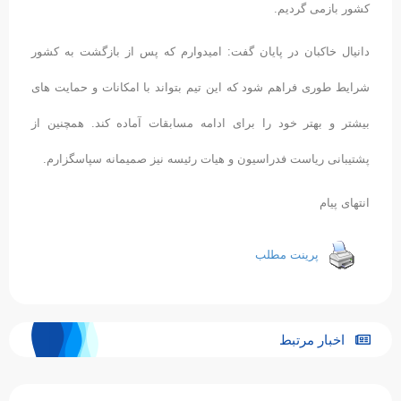
کشور بازمی گردیم.
دانیال خاکبان در پایان گفت: امیدوارم که پس از بازگشت به کشور
شرایط طوری فراهم شود که این تیم بتواند با امکانات و حمایت های
بیشتر و بهتر خود را برای ادامه مسابقات آماده کند. همچنین از
پشتیبانی ریاست فدراسیون و هیات رئیسه نیز صمیمانه سپاسگزارم.
انتهای پیام
پرینت مطلب
اخبار مرتبط