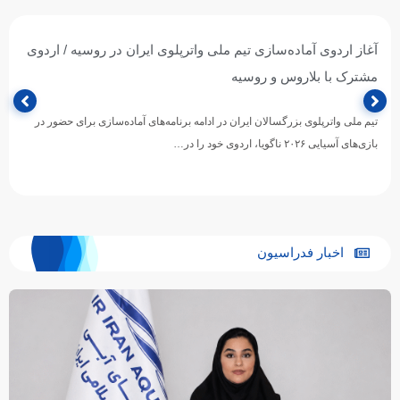
آغاز اردوی آماده‌سازی تیم ملی واترپلوی ایران در روسیه / اردوی
مشترک با بلاروس و روسیه
تیم ملی واترپلوی بزرگسالان ایران در ادامه برنامه‌های آماده‌سازی برای حضور در
بازی‌های آسیایی ۲۰۲۶ ناگویا، اردوی خود را در…
اخبار فدراسیون