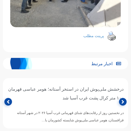
پرینت مطلب
اخبار مرتبط
درخشش ملی‌پوش ایران در استخر آستانه؛ هومر عباسی قهرمان
۱۰۰ متر کرال پشت غرب آسیا شد
در نخستین روز از رقابت‌های شنای قهرمانی غرب آسیا ۲۰۲۶ در شهر آستانه
قزاقستان، هومر عباسی ملی‌پوش شایسته کشورمان با…