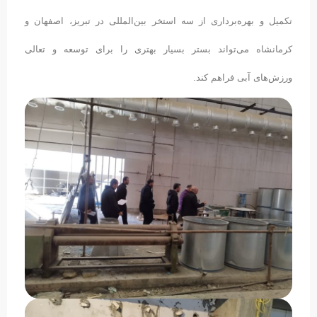
تکمیل و بهره‌برداری از سه استخر بین‌المللی در تبریز، اصفهان و
کرمانشاه می‌تواند بستر بسیار بهتری را برای توسعه و تعالی
ورزش‌های آبی فراهم کند.