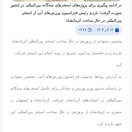
در ادامه پیگیری برای پروژه‌های استخرهای سه‌گانه بین‌المللی در کشور
صورت گرفت؛ بازدید رئیس فدراسیون ورزش‌های آبی از ‌استخر
بین‌المللی در حال ساخت کرمانشاه
۱۴ آذر ۱۴۰۳
۱۴:۲۷
محسن رضوانی از ‌‌پروژه‌ی در حال ساخت استخر بین‌المللی کرمانشاه
بازدید و در جلسه‌ی پیرامون تسریع در روند اتمام این استخر شرکت
کرد.
به گزارش روابط عمومی فدراسیون ورزش‌های آبی؛ محسن رضوانی
در راستای دستور وزیر ورزش و جوانان برای تکمیل استخرهای سه‌گانه
بین‌المللی در استان‌های آذربایجان شرقی، کرمانشاه و اصفهان در
سفری به کرمانشاه از پروژه‌ی در حال ساخت استخر بین‌المللی این
شهر بازدید کرد.