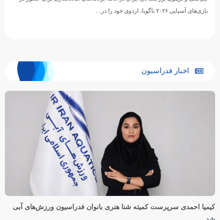
بازی‌های آسیایی ۲۰۲۶ ناگویا، اردوی خود را در…
اخبار فدراسیون
کیمیا احمدی سرپرست کمیته شنا هنری بانوان فدراسیون ورزش‌های آبی
شد