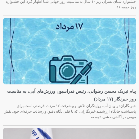
جشنواره شنای پسران زیر ۱۰ سال به مناسبت روز جهانی شنا اظهار کرد: این جشنواره
روز جمعه‌ ۱۶
پیام تبریک محسن رضوانی، رئیس فدراسیون ورزش‌های آبی، به مناسبت
روز خبرنگار (۱۷ مرداد)
خبرنگاران؛ راویان آب، روایتگران تلاش و پیشرفت ۱۷ مرداد، فرصتی است برای
پاسداشت جایگاه ارزشمند خبرنگارانی که با قلم، نگاه دقیق و رسالت حرفه‌ای خود، نقش
مهمی در آگاهی‌بخشی، توسعه