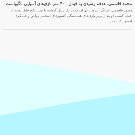
محمد قاسمی: هدفم رسیدن به فینال ۴۰۰ متر بازی‌های آسیایی ناگویاست
محمد قاسمی، شناگر آینده‌دار تهران که در یک سال گذشته با ثبت نتایج قابل توجه، از
جمله کسب دو مدال برنز بازی‌های همبستگی کشورهای اسلامی ریاض و عملکرد
امیدوارکننده در