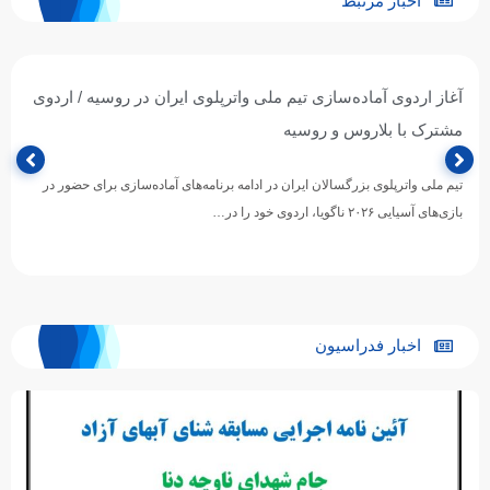
اخبار مرتبط
آغاز اردوی آماده‌سازی تیم ملی واترپلوی ایران در روسیه / اردوی
مشترک با بلاروس و روسیه
تیم ملی واترپلوی بزرگسالان ایران در ادامه برنامه‌های آماده‌سازی برای حضور در
بازی‌های آسیایی ۲۰۲۶ ناگویا، اردوی خود را در…
اخبار فدراسیون