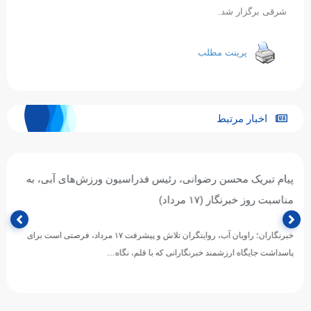
شرقی برگزار شد.
پرینت مطلب
اخبار مرتبط
پیام تبریک محسن رضوانی، رئیس فدراسیون ورزش‌های آبی، به
مناسبت روز خبرنگار (۱۷ مرداد)
خبرنگاران؛ راویان آب، روایتگران تلاش و پیشرفت ۱۷ مرداد، فرصتی است برای
پاسداشت جایگاه ارزشمند خبرنگارانی که با قلم، نگاه…