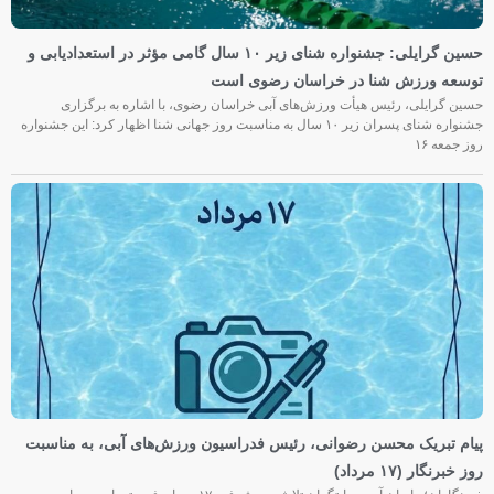
حسین گرایلی: جشنواره شنای زیر ۱۰ سال گامی مؤثر در استعدادیابی و
توسعه ورزش شنا در خراسان رضوی است
حسین گرایلی، رئیس هیأت ورزش‌های آبی خراسان رضوی، با اشاره به برگزاری
جشنواره شنای پسران زیر ۱۰ سال به مناسبت روز جهانی شنا اظهار کرد: این جشنواره
روز جمعه‌ ۱۶
پیام تبریک محسن رضوانی، رئیس فدراسیون ورزش‌های آبی، به مناسبت
روز خبرنگار (۱۷ مرداد)