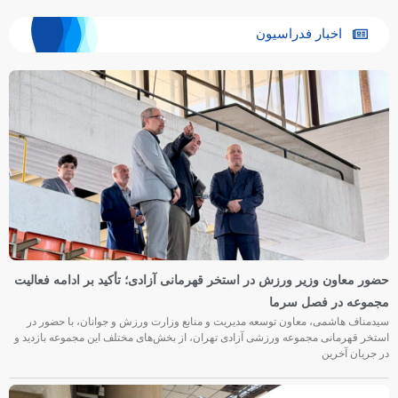
اخبار فدراسیون
حضور معاون وزیر ورزش در استخر قهرمانی آزادی؛ تأکید بر ادامه فعالیت
مجموعه در فصل سرما
سیدمناف هاشمی، معاون توسعه مدیریت و منابع وزارت ورزش و جوانان، با حضور در
استخر قهرمانی مجموعه ورزشی آزادی تهران، از بخش‌های مختلف این مجموعه بازدید و
در جریان آخرین