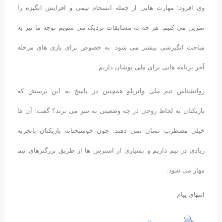
وی افزود: مهارت هایی از جمله انسجام تیمی و افزایش انگیزه را
تمرین می کنیم. هر چه به مسابقات نزدیک می شویم توجه ما نیز به
مباحث انگیزشی بیشتر می شود. به خصوص برای بازی های مرحله
آخر برنامه هایی برای ملی پوشان داریم.
روانشناس تیم ملی واترپلو همچنین در پاسخ به این پرسش که
بازیکنان به لحاظ روحی در چه وضعیتی به سر می برند؟ گفت: آن ها
خیلی مضطرب نشان نمی دهند. چون خوشبختانه بازیکنان باتجربه
زیادی در تیم داریم و بسیاری از استرس ها از طریق بزرگترهای تیم
مهار می شود.
انتهای پیام