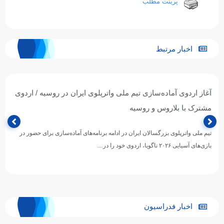
پرینت مطلب
اخبار مرتبط
 اردوی آماده‌سازی تیم ملی واترپلوی ایران در روسیه / اردوی
تیم
ک با بلاروس و روسیه
شد
لی واترپلوی بزرگسالان ایران در ادامه برنامه‌های آماده‌سازی برای حضور در
تیم
ی ۲۰۲۶ ناگویا، اردوی خود را در…
قهر
اخبار فدراسیون