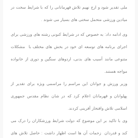
ملی تقدیر شود و ارج نهیم تلاش قهرمانانی را که با شرایط سخت در
میادین ورزشی متحمل سختی های بسیار می شوند .
وی ادامه داد: به خصوص که در شرایط کنونی رشته های ورزشی برای
اجرای برنامه های توسعه ای خود در بخش های مختلف با مشکلات
متنوعی مانند آسیب های بدنی، اردوهای سنگین و دوری از خانواده
مواجه هستند.
وزیر ورزش و جوانان این مراسم را مراسمی ویژه برای تقدیر از
پهلوانان و قهرمانان اعلام کرد که در شان نظام مقدس جمهوری
اسلامی تلاش وافتخار آفرینی کردند.
وی با تاکید بر این موضوع که دولت شرایط ورزشکاران را درک می
کند و قدردان زحمات آن ها است اظهار داشت : حاصل تلاش های