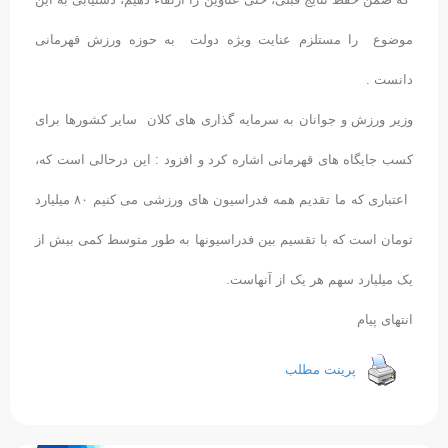
موضوع را مستلزم عنایت ویژه دولت به حوزه ورزش قهرمانی
دانست .
وزیر ورزش و جوانان به سرمایه گذاری های کلان سایر کشورها برای
کسب جایگاه های قهرمانی اشاره کرد و افزود : این درحالی است که،
اعتباری که ما تقدیم همه فدراسیون های ورزشی می کنیم ۸۰ میلیارد
تومان است که با تقسیم بین فدراسیونها به طور متوسط کمی بیش از
یک میلیارد سهم هر یک از آنهاست.
انتهای پیام
پرینت مطلب