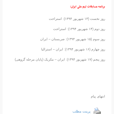
برنامه مسابقات تیم ملی ایران:
روز نخست (۱۳ شهریور ۱۳۹۴): استراحت
روز دوم (۱۴ شهریور ۱۳۹۴): استراحت
روز سوم (۱۵ شهریور ۱۳۹۴): صربستان – ایران
روز چهارم (۱۶ شهریور ۱۳۹۴): ایران – استرالیا
روز پنجم (۱۷ شهریور ۱۳۹۴): ایران – مکزیک (پایان مرحله گروهی)
انتهای پیام
پرینت مطلب