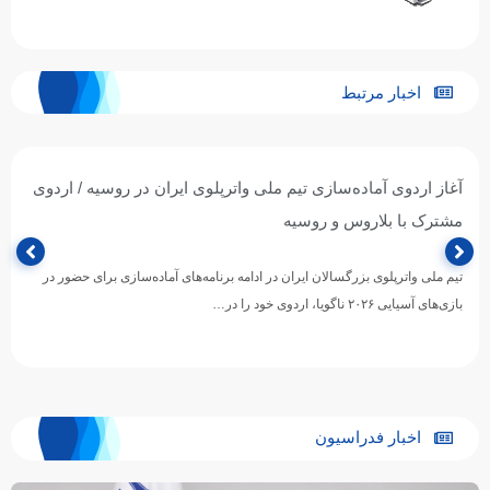
اخبار مرتبط
آغاز اردوی آماده‌سازی تیم ملی واترپلوی ایران در روسیه / اردوی
مشترک با بلاروس و روسیه
تیم ملی واترپلوی بزرگسالان ایران در ادامه برنامه‌های آماده‌سازی برای حضور در
بازی‌های آسیایی ۲۰۲۶ ناگویا، اردوی خود را در…
اخبار فدراسیون