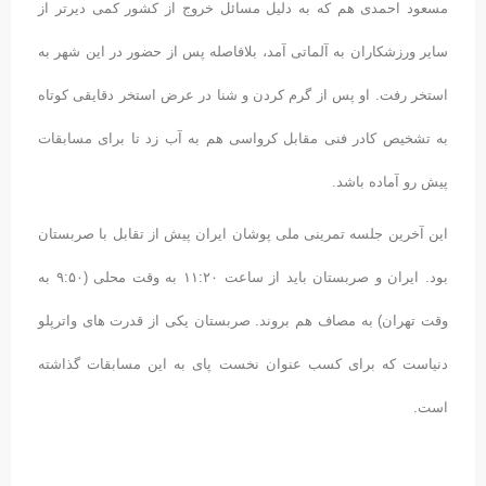
مسعود احمدی هم که به دلیل مسائل خروج از کشور کمی دیرتر از
سایر ورزشکاران به آلماتی آمد، بلافاصله پس از حضور در این شهر به
استخر رفت. او پس از گرم کردن و شنا در عرض استخر دقایقی کوتاه
به تشخیص کادر فنی مقابل کرواسی هم به آب زد تا برای مسابقات
پیش رو آماده باشد.
این آخرین جلسه تمرینی ملی پوشان ایران پیش از تقابل با صربستان
بود. ایران و صربستان باید از ساعت ۱۱:۲۰ به وقت محلی (۹:۵۰ به
وقت تهران) به مصاف هم بروند. صربستان یکی از قدرت های واترپلو
دنیاست که برای کسب عنوان نخست پای به این مسابقات گذاشته
است.