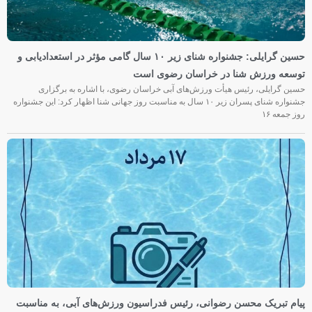
حسین گرایلی: جشنواره شنای زیر ۱۰ سال گامی مؤثر در استعدادیابی و
توسعه ورزش شنا در خراسان رضوی است
حسین گرایلی، رئیس هیأت ورزش‌های آبی خراسان رضوی، با اشاره به برگزاری
جشنواره شنای پسران زیر ۱۰ سال به مناسبت روز جهانی شنا اظهار کرد: این جشنواره
روز جمعه‌ ۱۶
پیام تبریک محسن رضوانی، رئیس فدراسیون ورزش‌های آبی، به مناسبت