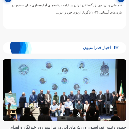
تیم ملی واترپلوی بزرگسالان ایران در ادامه برنامه‌های آماده‌سازی برای حضور در
بازی‌های آسیایی ۲۰۲۶ ناگویا، اردوی خود را در…
اخبار فدراسیون
حضور رئیس فدراسیون ورزش‌های آبی در مراسم روز خبرنگار و اهدای