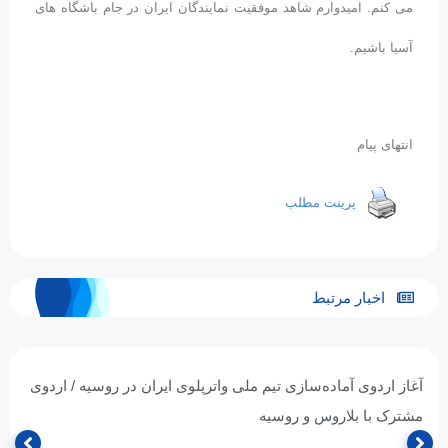
می کنم. امیدوارم شاهد موفقیت نمایندگان ایران در جام باشگاه های
آسیا باشیم.
انتهای پیام
پرینت مطلب
اخبار مرتبط
آغاز اردوی آماده‌سازی تیم ملی واترپلوی ایران در روسیه / اردوی
مشترک با بلاروس و روسیه