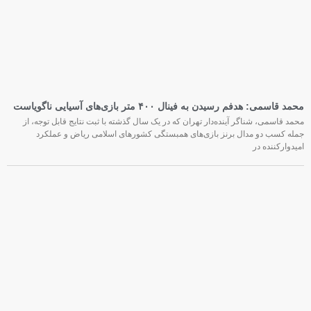
محمد قاسمی: هدفم رسیدن به فینال ۴۰۰ متر بازی‌های آسیایی ناگویاست
محمد قاسمی، شناگر آینده‌دار تهران که در یک سال گذشته با ثبت نتایج قابل توجه، از
جمله کسب دو مدال برنز بازی‌های همبستگی کشورهای اسلامی ریاض و عملکرد
امیدوارکننده در