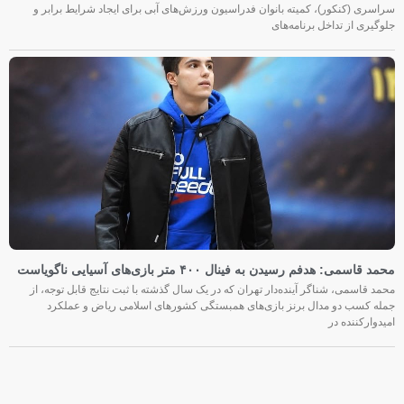
سراسری (کنکور)، کمیته بانوان فدراسیون ورزش‌های آبی برای ایجاد شرایط برابر و
جلوگیری از تداخل برنامه‌های
محمد قاسمی: هدفم رسیدن به فینال ۴۰۰ متر بازی‌های آسیایی ناگویاست
محمد قاسمی، شناگر آینده‌دار تهران که در یک سال گذشته با ثبت نتایج قابل توجه، از
جمله کسب دو مدال برنز بازی‌های همبستگی کشورهای اسلامی ریاض و عملکرد
امیدوارکننده در