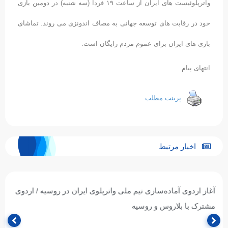
واترپلوئیست های ایران از ساعت ۱۹ فردا (سه شنبه) در دومین بازی
خود در رقابت های توسعه جهانی به مصاف اندونزی می روند. تماشای
بازی های ایران برای عموم مردم رایگان است.
انتهای پیام
پرینت مطلب
اخبار مرتبط
آغاز اردوی آماده‌سازی تیم ملی واترپلوی ایران در روسیه / اردوی
مشترک با بلاروس و روسیه