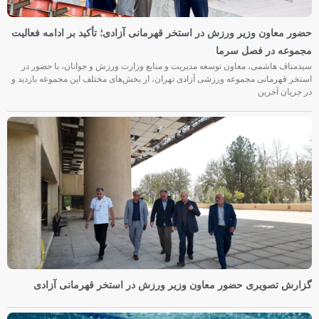
حضور معاون وزیر ورزش در استخر قهرمانی آزادی؛ تأکید بر ادامه فعالیت
مجموعه در فصل سرما
سیدمناف هاشمی، معاون توسعه مدیریت و منابع وزارت ورزش و جوانان، با حضور در
استخر قهرمانی مجموعه ورزشی آزادی تهران، از بخش‌های مختلف این مجموعه بازدید و
در جریان آخرین
گزارش تصویری حضور معاون وزیر ورزش در استخر قهرمانی آزادی