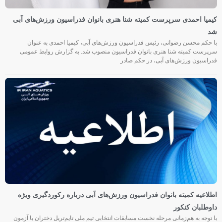
کیمیا احمدی سرپرست کمیته شنا هنری بانوان فدراسیون ورزش‌های آبی
شد
با حکم محسن رضوانی، رئیس فدراسیون ورزش‌های آبی، کیمیا احمدی به عنوان
سرپرست کمیته شنا هنری بانوان فدراسیون منصوب شد. به گزارش روابط عمومی
فدراسیون ورزش‌های آبی، در حکم صادر
اطلاعیه کمیته بانوان فدراسیون ورزش‌های آبی درباره رکوردگیری ویژه
داوطلبان کنکور
با توجه به هم‌زمانی مرحله نخست مسابقات انتخابی تیم ملی تایم‌تریل دختران با آزمون