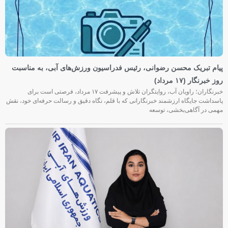
پیام تبریک محسن رضوانی، رئیس فدراسیون ورزش‌های آبی، به مناسبت
روز خبرنگار (۱۷ مرداد)
خبرنگاران؛ راویان آب، روایتگران تلاش و پیشرفت ۱۷ مرداد، فرصتی است برای
پاسداشت جایگاه ارزشمند خبرنگارانی که با قلم، نگاه دقیق و رسالت حرفه‌ای خود، نقش
مهمی در آگاهی‌بخشی، توسعه