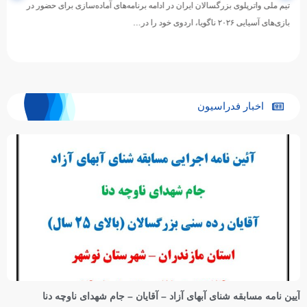
تیم ملی واترپلوی بزرگسالان ایران در ادامه برنامه‌های آماده‌سازی برای حضور در
بازی‌های آسیایی ۲۰۲۶ ناگویا، اردوی خود را در…
اخبار فدراسیون
آیین نامه مسابقه شنای آبهای آزاد – آقایان – جام شهدای ناوچه دنا