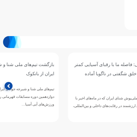
 آسیایی کمتر
بازگشت تیم‌های ملی شنا و شیرجه جوانان
 آماده
ایران از بانکوک
تیم‌های ملی شنا و شیرجه جوانان ایران پس از حضور در
دوازدهمین دوره مسابقات قهرمانی رده‌های سنی
اه‌های اخیر با
ورزش‌های آبی آسیا…
لی و بین‌المللی،