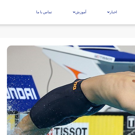
اخبار
آموزش
تماس با ما