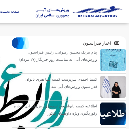
صفحه نخست
اخبار فدراسیون
پیام تبریک محسن رضوانی، رئیس فدراسیون
ورزش‌های آبی، به مناسبت روز خبرنگار (۱۷ مرداد)
کیمیا احمدی سرپرست کمیته شنا هنری بانوان
فدراسیون ورزش‌های آبی شد
اطلاعیه کمیته بانوان فدراسیون ورزش‌های آبی درباره
رکوردگیری ویژه داوطلبان کنکور