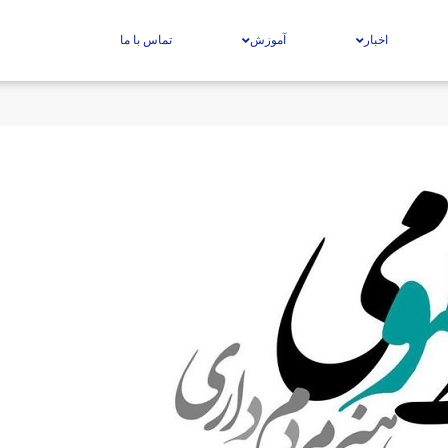
اخبار
آموزش
تماس با ما