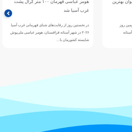
وان بهترین
هومر عباسی قهرمان ۱۰۰ متر کرال پشت
غرب آسیا شد
مین روز
در نخستین روز از رقابت‌های شنای قهرمانی غرب آسیا
ستانه
۲۰۲۶ در شهر آستانه قزاقستان، هومر عباسی ملی‌پوش
شایسته کشورمان با…