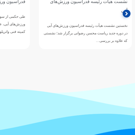
نشست هیأت رئیسه فدراسیون ورزش‌های
فدراسیون ورز
آبی
طی حکمی از سوی
ورزش‌های آبی، ع
نخستین نشست هیأت رئیسه فدراسیون ورزش‌های آبی
کمیته فنی واترپ
در دوره جدید ریاست محسن رضوانی برگزار شد؛ نشستی
که علاوه بر بررسی…