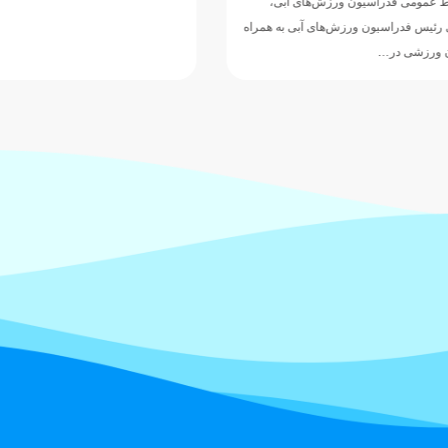
عمومی فدراسیون ورزش‌های آبی،
س فدراسیون ورزش‌های آبی به همراه
ورزشی در…