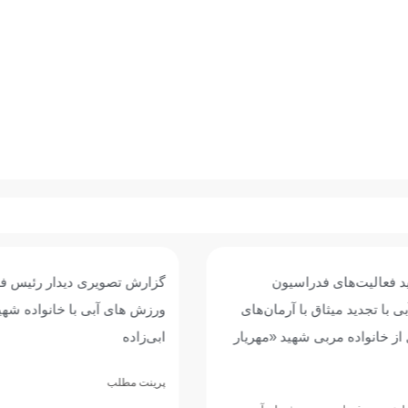
 فعالیت‌های فدراسیون
گزارش تصویری دیدار رئیس فدر
ا تجدید میثاق با آرمان‌های
ورزش های آبی با خانواده شهید 
ز خانواده مربی شهید «مهریار
ابی‌زاده
پرینت مطلب