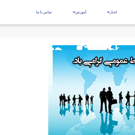
اخبار
آموزش
تماس با ما