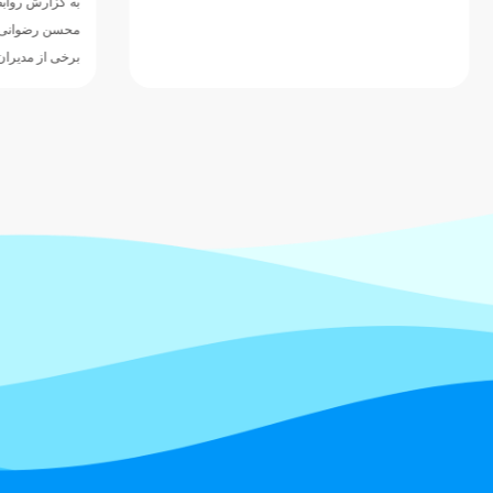
به گزارش روابط 
محسن رضوانی رئی
برخی از مدیران 