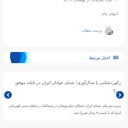
انتهای پیام
پرینت مطلب
اخبار مرتبط
رکوردشکنی یا مدال‌آوری؛ شنای جوانان ایران در تایلند موفق
بود؟
مربی تیم ملی شنای ایران عملکرد ملی‌پوشان در مسابقات رده‌های سنی قهرمانی
آسیا که با کسب ۹ مدال همراه شد…