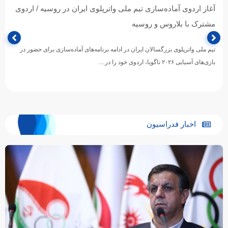
آغاز اردوی آماده‌سازی تیم ملی واترپلوی ایران در روسیه / اردوی
مشترک با بلاروس و روسیه
تیم ملی واترپلوی بزرگسالان ایران در ادامه برنامه‌های آماده‌سازی برای حضور در
بازی‌های آسیایی ۲۰۲۶ ناگویا، اردوی خود را در…
اخبار فدراسیون