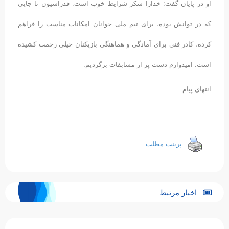
او در پایان گفت: خدارا شکر شرایط خوب است. فدراسیون تا جایی
که در توانش بوده، برای تیم ملی جوانان امکانات مناسب را فراهم
کرده، کادر فنی برای آمادگی و هماهنگی بازیکنان خیلی زحمت کشیده
است. امیدوارم دست پر از مسابقات برگردیم.
انتهای پیام
پرینت مطلب
اخبار مرتبط