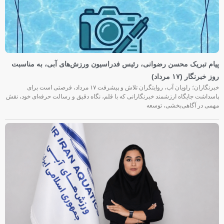
پیام تبریک محسن رضوانی، رئیس فدراسیون ورزش‌های آبی، به مناسبت
روز خبرنگار (۱۷ مرداد)
خبرنگاران؛ راویان آب، روایتگران تلاش و پیشرفت ۱۷ مرداد، فرصتی است برای
پاسداشت جایگاه ارزشمند خبرنگارانی که با قلم، نگاه دقیق و رسالت حرفه‌ای خود، نقش
مهمی در آگاهی‌بخشی، توسعه