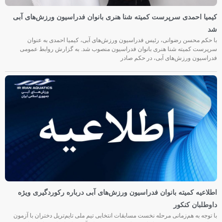
کیمیا احمدی سرپرست کمیته شنا هنری بانوان فدراسیون ورزش‌های آبی
شد
با حکم محسن رضوانی، رئیس فدراسیون ورزش‌های آبی، کیمیا احمدی به عنوان
سرپرست کمیته شنا هنری بانوان فدراسیون منصوب شد. به گزارش روابط عمومی
فدراسیون ورزش‌های آبی، در حکم صادر
اطلاعیه کمیته بانوان فدراسیون ورزش‌های آبی درباره رکوردگیری ویژه
داوطلبان کنکور
با توجه به هم‌زمانی مرحله نخست مسابقات انتخابی تیم ملی تایم‌تریل دختران با آزمون