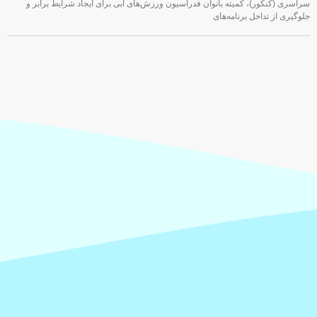
سراسری (کنکور)، کمیته بانوان فدراسیون ورزش‌های آبی برای ایجاد شرایط برابر و
جلوگیری از تداخل برنامه‌های