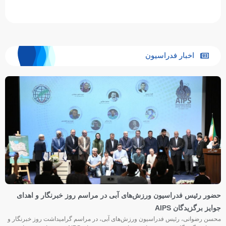
اخبار فدراسیون
حضور رئیس فدراسیون ورزش‌های آبی در مراسم روز خبرنگار و اهدای
جوایز برگزیدگان AIPS
محسن رضوانی، رئیس فدراسیون ورزش‌های آبی، در مراسم گرامیداشت روز خبرنگار و