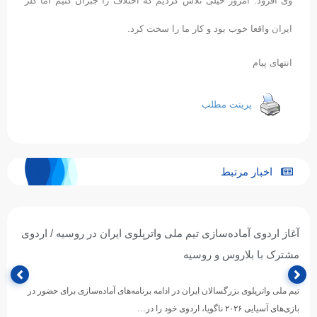
وی افزود: امروز خیلی تلاش کردیم که اختلاف را جبران کنیم اما گلر
ایران واقعا خوب بود و کار ما را سخت کرد.
انتهای پیام
پرینت مطلب
اخبار مرتبط
آغاز اردوی آماده‌سازی تیم ملی واترپلوی ایران در روسیه / اردوی
مشترک با بلاروس و روسیه
تیم ملی واترپلوی بزرگسالان ایران در ادامه برنامه‌های آماده‌سازی برای حضور در
بازی‌های آسیایی ۲۰۲۶ ناگویا، اردوی خود را در…