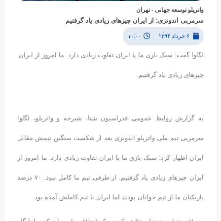
واترپلو توسعه جهانی - تهران
سرمربی اندونزی: از ایران چیزهای زیادی یاد گرفتیم
۶ خرداد ۱۳۹۴
۱۰:۰۰
لگاوا گفت: سبک بازی ما با ایران تفاوت زیادی دارد. ما امروز از ایران
چیزهای زیادی یاد گرفتیم.
به گزارش روابط عمومی فدراسیون شنا، شیرجه و واترپلو، لگاوا
سرمربی تیم ملی واترپلو اندونزی بعد از شکست سنگین تیمش مقابل
ایران اظهار کرد: سبک بازی ما با ایران تفاوت زیادی دارد. ما امروز از
ایران چیزهای زیادی یاد گرفتیم. از طرفی تیم ما کامل نبود. ۷۰ درصد
بازیکنان ما از تیم جوانان بودند اما ایران با تیم کاملش آمده بود.