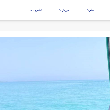
اخبار
آموزش
تماس با ما