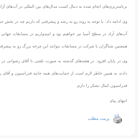
برنامه‌ریزی‌های انجام شده به دنبال کسب مدال‌های بین المللی در آب‌های آزا
وی ادامه داد: با توجه به روند رو به رشد و پیشرفتی که داریم چه در بخش ج
آب‌های آزاد در سطح آسیا نیز خواهیم بود و امیدواریم در مسابقات جهانی بت
همچنین شناگران با شرکت در مسابقات بتوانند این چرخه بزرگ رو به پیشرفت
وی در پایان افزود: در هفته‌های گذشته به صورت تلفنی با آقای رضوانی در
دادند به همین خاطر لازم است از حمایت‌های همه جانبه فدراسیون و آقای رض
فدراسیون کمال تشکر را دارم.
انتهای پیام
پرینت مطلب