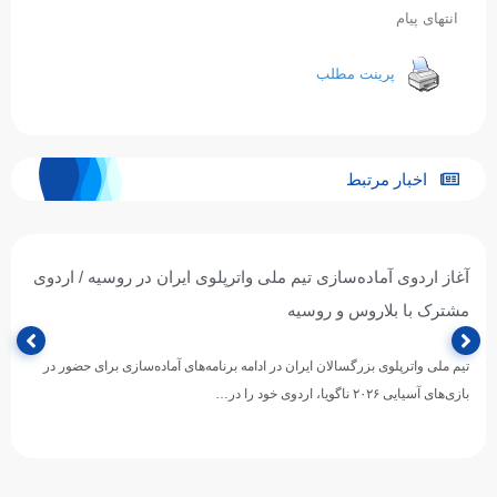
انتهای پیام
پرینت مطلب
اخبار مرتبط
آغاز اردوی آماده‌سازی تیم ملی واترپلوی ایران در روسیه / اردوی
مشترک با بلاروس و روسیه
تیم ملی واترپلوی بزرگسالان ایران در ادامه برنامه‌های آماده‌سازی برای حضور در
بازی‌های آسیایی ۲۰۲۶ ناگویا، اردوی خود را در…