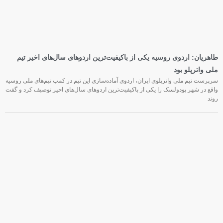
طاهریان: اردوی روسیه یکی از باکیفیت‌ترین اردوهای سال‌های اخیر تیم
ملی واترپلو بود
سرپرست تیم ملی واترپلوی ایران، اردوی آماده‌سازی این تیم در کمپ تیم‌های ملی روسیه
واقع در شهر پودولسک را یکی از باکیفیت‌ترین اردوهای سال‌های اخیر توصیف کرد و گفت
روند