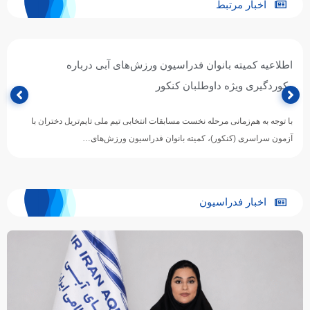
اخبار مرتبط
اطلاعیه کمیته بانوان فدراسیون ورزش‌های آبی درباره
رکوردگیری ویژه داوطلبان کنکور
با توجه به هم‌زمانی مرحله نخست مسابقات انتخابی تیم ملی تایم‌تریل دختران با
آزمون سراسری (کنکور)، کمیته بانوان فدراسیون ورزش‌های…
اخبار فدراسیون