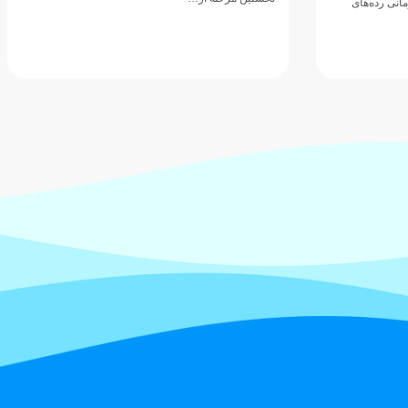
انی رده‌های