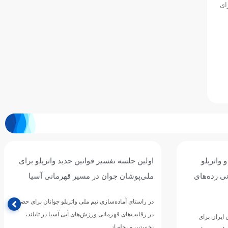
۱۷ سال ایران را برای
 واترپلو
اولین جلسه تفسیر قوانین جدید واترپلو برای
نی رده‌های
ملی‌پوشان جوان در مسیر قهرمانی آسیا
در راستای آماده‌سازی تیم ملی واترپلو جوانان برای حضور
در رقابت‌های قهرمانی ورزش‌های آبی آسیا در تایلند،
 ایران برای
نخستین مرحله از…