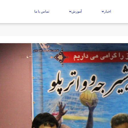
اخبار
آموزش
تماس با ما