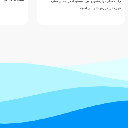
رقابت‌های دوازدهمین دوره مسابقات رده‌های سنی
قهرمانی ورزش‌های آبی آسیا،…